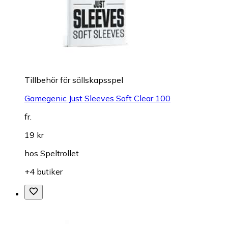
Tillbehör för sällskapsspel
Gamegenic Just Sleeves Soft Clear 100
fr.
19 kr
hos
Speltrollet
+4 butiker