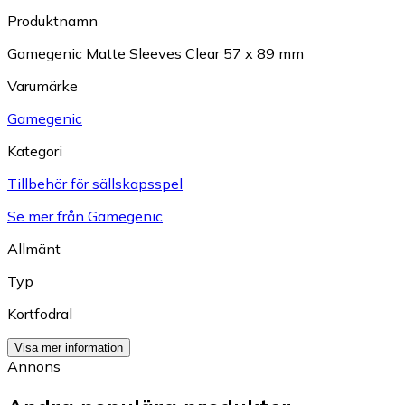
Produktnamn
Gamegenic Matte Sleeves Clear 57 x 89 mm
Varumärke
Gamegenic
Kategori
Tillbehör för sällskapsspel
Se mer från Gamegenic
Allmänt
Typ
Kortfodral
Visa mer information
Annons