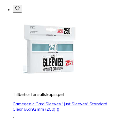
Tillbehör för sällskapsspel
Gamegenic Card Sleeves "Just Sleeves" Standard
Clear 66x92mm (250) ()