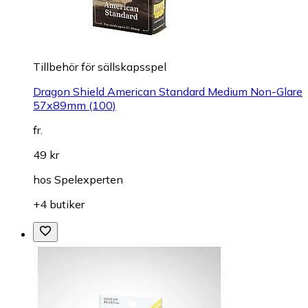
Tillbehör för sällskapsspel
Dragon Shield American Standard Medium Non-Glare
57x89mm (100)
fr.
49 kr
hos
Spelexperten
+4 butiker