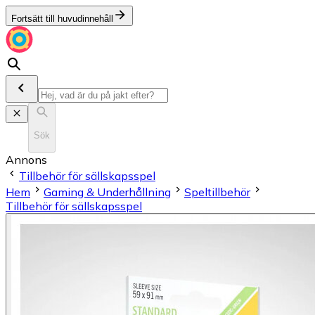
Fortsätt till huvudinnehåll
Sök
Annons
Tillbehör för sällskapsspel
Hem
Gaming & Underhållning
Speltillbehör
Tillbehör för sällskapsspel