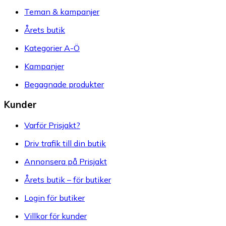
Teman & kampanjer
Årets butik
Kategorier A-Ö
Kampanjer
Begagnade produkter
Kunder
Varför Prisjakt?
Driv trafik till din butik
Annonsera på Prisjakt
Årets butik – för butiker
Login för butiker
Villkor för kunder