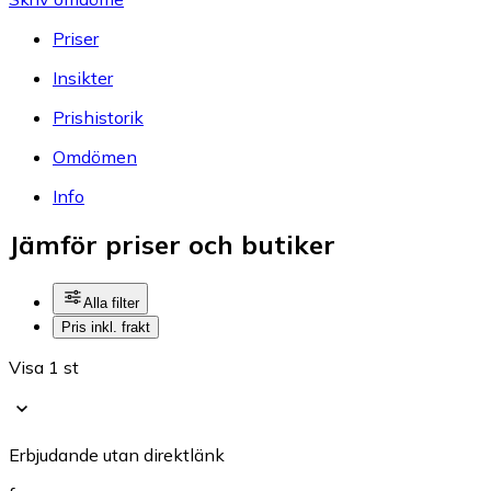
Priser
Insikter
Prishistorik
Omdömen
Info
Jämför priser och butiker
Alla filter
Pris inkl. frakt
Visa 1 st
Erbjudande utan direktlänk