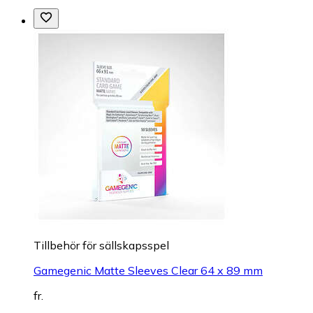
Tillbehör för sällskapsspel
Gamegenic Matte Sleeves Clear 64 x 89 mm
fr.