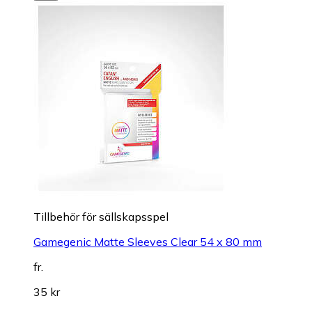
Tillbehör för sällskapsspel
Gamegenic Matte Sleeves Clear 54 x 80 mm
fr.
35 kr