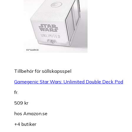
Tillbehör för sällskapsspel
Gamegenic Star Wars: Unlimited Double Deck Pod
fr.
509 kr
hos
Amazon.se
+4 butiker