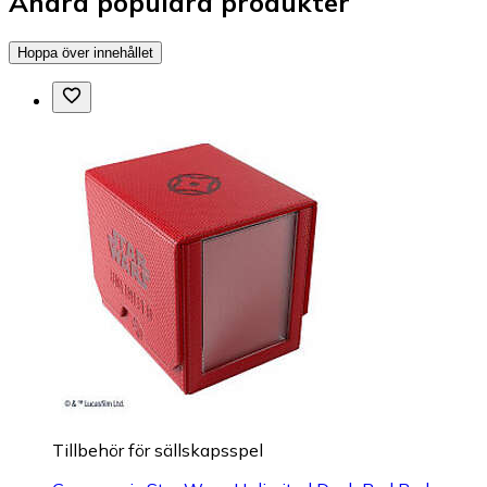
Andra populära produkter
Hoppa över innehållet
Tillbehör för sällskapsspel