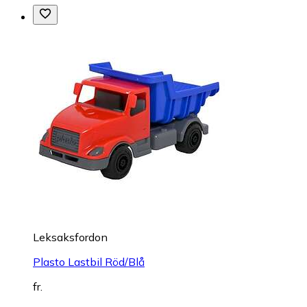
Leksaksfordon
Plasto Lastbil Röd/Blå
fr.