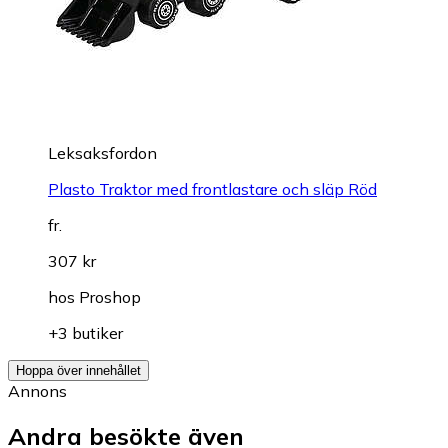
Leksaksfordon
Plasto Traktor med frontlastare och släp Röd
fr.
307 kr
hos
Proshop
+3 butiker
Hoppa över innehållet
Annons
Andra besökte även