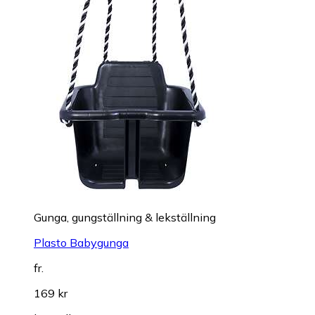
Gunga, gungställning & lekställning
Plasto Babygunga
fr.
169 kr