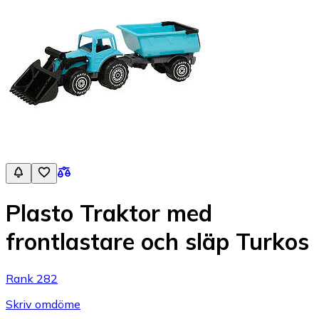
Plasto Traktor med
frontlastare och släp Turkos
Rank 282
Skriv omdöme