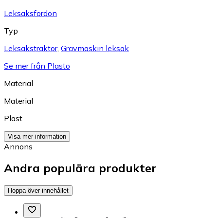
Leksaksfordon
Typ
Leksakstraktor
,
Grävmaskin leksak
Se mer från Plasto
Material
Material
Plast
Visa mer information
Annons
Andra populära produkter
Hoppa över innehållet