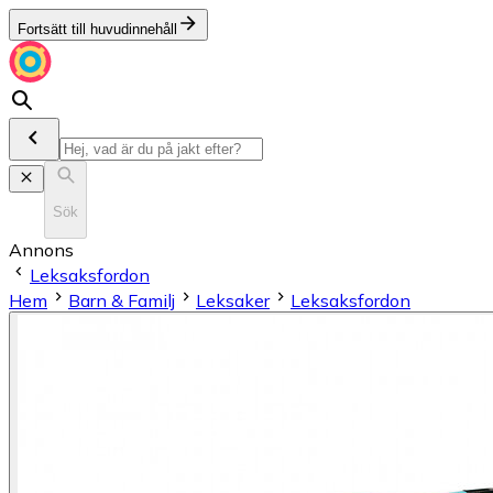
Fortsätt till huvudinnehåll
Sök
Annons
Leksaksfordon
Hem
Barn & Familj
Leksaker
Leksaksfordon