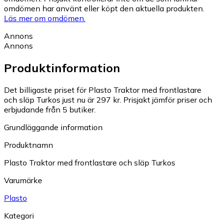
omdömen har använt eller köpt den aktuella produkten.
Läs mer om omdömen.
Annons
Annons
Produktinformation
Det billigaste priset för Plasto Traktor med frontlastare
och släp Turkos just nu är 297 kr.
Prisjakt jämför priser och
erbjudande från 5 butiker.
Grundläggande information
Produktnamn
Plasto Traktor med frontlastare och släp Turkos
Varumärke
Plasto
Kategori