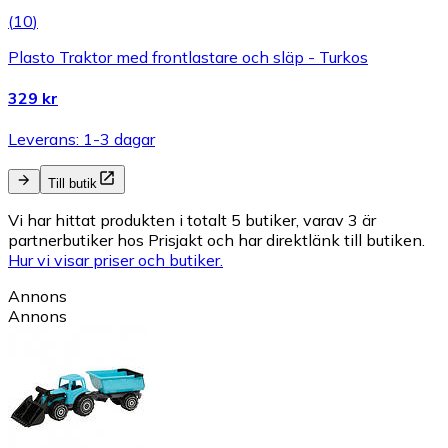
(
10
)
Plasto Traktor med frontlastare och släp - Turkos
329 kr
Leverans: 1-3 dagar
Till butik
Vi har hittat produkten i totalt 5 butiker, varav 3 är
partnerbutiker hos Prisjakt och har direktlänk till butiken.
Hur vi visar priser och butiker.
Annons
Annons