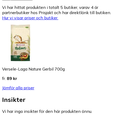
Vi har hittat produkten i totalt 5 butiker, varav 4 är
partnerbutiker hos Prisjakt och har direktlänk till butiken.
Hur vi visar priser och butiker.
Versele-Laga Nature Gerbil 700g
fr.
89 kr
Jämför alla priser
Insikter
Vi har inga insikter för den här produkten ännu.