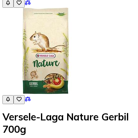
Versele-Laga Nature Gerbil
700g