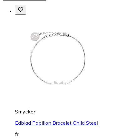
Smycken
Edblad Papillon Bracelet Child Steel
fr.