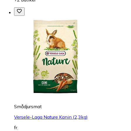
Smådjursmat
Versele-Laga Nature Kanin (2,3kg)
fr.