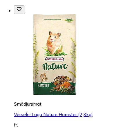
Smådjursmat
Versele-Laga Nature Hamster (2,3kg)
fr.