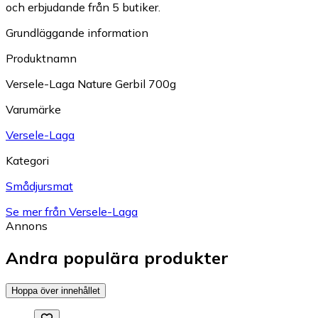
och erbjudande från 5 butiker.
Grundläggande information
Produktnamn
Versele-Laga Nature Gerbil 700g
Varumärke
Versele-Laga
Kategori
Smådjursmat
Se mer från Versele-Laga
Annons
Andra populära produkter
Hoppa över innehållet