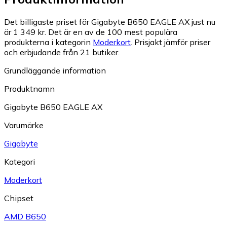
Det billigaste priset för Gigabyte B650 EAGLE AX just nu
är 1 349 kr.
Det är en av de 100 mest populära
produkterna i kategorin
Moderkort
.
Prisjakt jämför priser
och erbjudande från 21 butiker.
Grundläggande information
Produktnamn
Gigabyte B650 EAGLE AX
Varumärke
Gigabyte
Kategori
Moderkort
Chipset
AMD B650