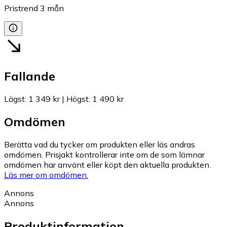
Pristrend
3
mån
Fallande
Lägst
:
1 349 kr
|
Högst
:
1 490 kr
Omdömen
Berätta vad du tycker om produkten eller läs andras
omdömen. Prisjakt kontrollerar inte om de som lämnar
omdömen har använt eller köpt den aktuella produkten.
Läs mer om omdömen.
Annons
Annons
Produktinformation