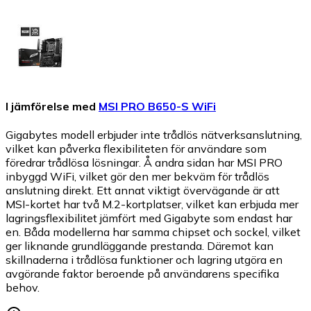
I jämförelse med
MSI PRO B650-S WiFi
Gigabytes modell erbjuder inte trådlös nätverksanslutning,
vilket kan påverka flexibiliteten för användare som
föredrar trådlösa lösningar. Å andra sidan har MSI PRO
inbyggd WiFi, vilket gör den mer bekväm för trådlös
anslutning direkt. Ett annat viktigt övervägande är att
MSI-kortet har två M.2-kortplatser, vilket kan erbjuda mer
lagringsflexibilitet jämfört med Gigabyte som endast har
en. Båda modellerna har samma chipset och sockel, vilket
ger liknande grundläggande prestanda. Däremot kan
skillnaderna i trådlösa funktioner och lagring utgöra en
avgörande faktor beroende på användarens specifika
behov.