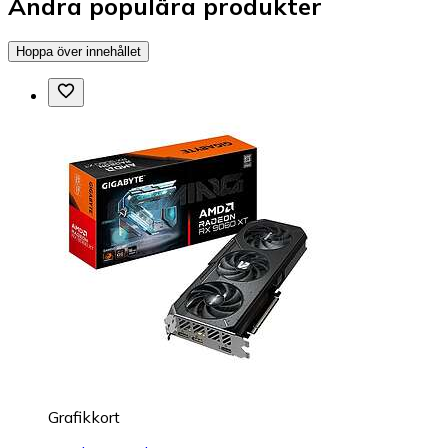
Andra populära produkter
Hoppa över innehållet
Grafikkort