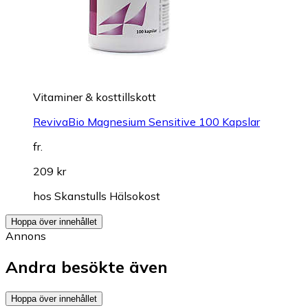
Vitaminer & kosttillskott
RevivaBio Magnesium Sensitive 100 Kapslar
fr.
209 kr
hos
Skanstulls Hälsokost
Hoppa över innehållet
Annons
Andra besökte även
Hoppa över innehållet