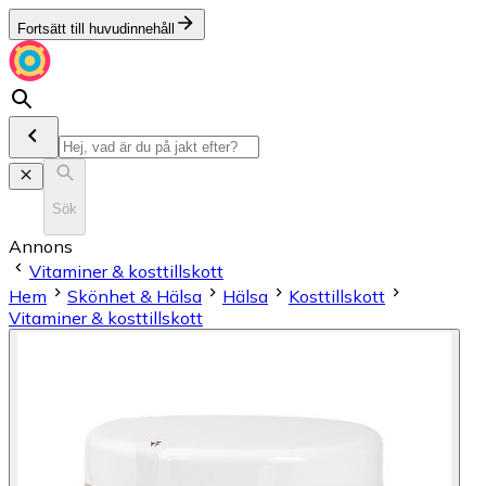
Fortsätt till huvudinnehåll
Sök
Annons
Vitaminer & kosttillskott
Hem
Skönhet & Hälsa
Hälsa
Kosttillskott
Vitaminer & kosttillskott