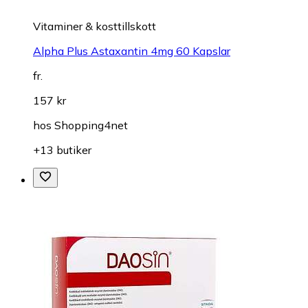
Vitaminer & kosttillskott
Alpha Plus Astaxantin 4mg 60 Kapslar
fr.
157 kr
hos
Shopping4net
+13 butiker