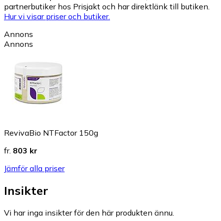
partnerbutiker hos Prisjakt och har direktlänk till butiken.
Hur vi visar priser och butiker.
Annons
Annons
RevivaBio NTFactor 150g
fr.
803 kr
Jämför alla priser
Insikter
Vi har inga insikter för den här produkten ännu.