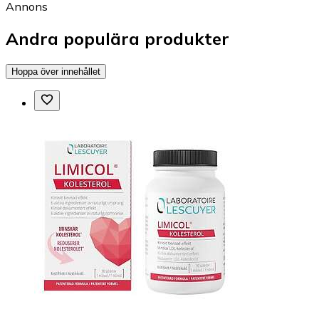
Annons
Andra populära produkter
Hoppa över innehållet