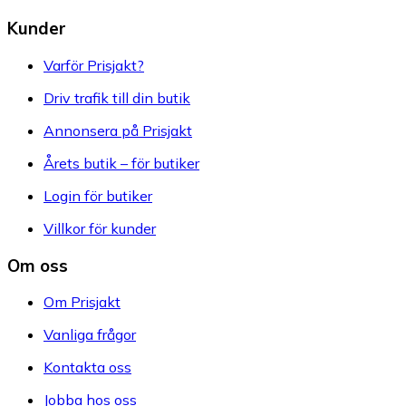
Kunder
Varför Prisjakt?
Driv trafik till din butik
Annonsera på Prisjakt
Årets butik – för butiker
Login för butiker
Villkor för kunder
Om oss
Om Prisjakt
Vanliga frågor
Kontakta oss
Jobba hos oss