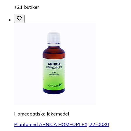
+21 butiker
Homeopatiska läkemedel
Plantamed ARNICA HOMEOPLEX, 22-0030