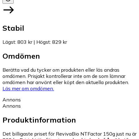
Stabil
Lägst
:
803 kr
|
Högst
:
829 kr
Omdömen
Berätta vad du tycker om produkten eller läs andras
omdömen. Prisjakt kontrollerar inte om de som lämnar
omdömen har använt eller köpt den aktuella produkten.
Läs mer om omdömen.
Annons
Annons
Produktinformation
Det billigaste priset för RevivaBio NTFactor 150g just nu är