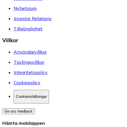
Nyhetsrum
Investor Relations
Tillgänglighet
Villkor
Användarvillkor
Tävlingsvillkor
Integritetspolicy
Cookiepolicy
Cookieinställningar
Ge oss feedback
Hämta mobilappen