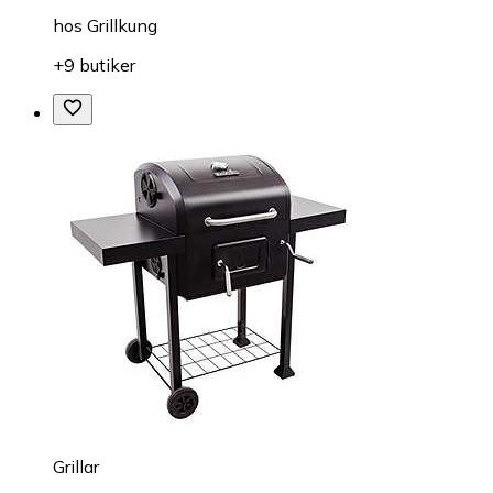
hos
Grillkung
+9 butiker
Grillar