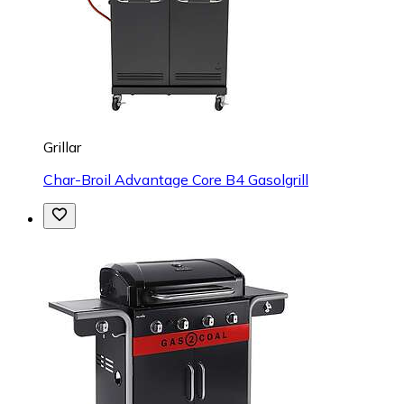
Grillar
Char-Broil Advantage Core B4 Gasolgrill