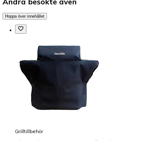
Andra besökte även
Hoppa över innehållet
Grilltillbehör