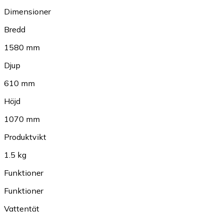
Dimensioner
Bredd
1580 mm
Djup
610 mm
Höjd
1070 mm
Produktvikt
1.5 kg
Funktioner
Funktioner
Vattentät