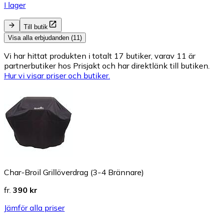
I lager
Till butik
Visa alla erbjudanden (11)
Vi har hittat produkten i totalt 17 butiker, varav 11 är
partnerbutiker hos Prisjakt och har direktlänk till butiken.
Hur vi visar priser och butiker.
Char-Broil Grillöverdrag (3-4 Brännare)
fr.
390 kr
Jämför alla priser