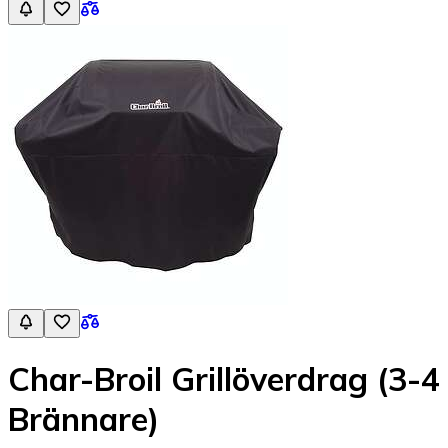
Char-Broil Grillöverdrag (3-4
Brännare)