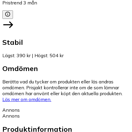
Pristrend
3
mån
Stabil
Lägst
:
390 kr
|
Högst
:
504 kr
Omdömen
Berätta vad du tycker om produkten eller läs andras
omdömen. Prisjakt kontrollerar inte om de som lämnar
omdömen har använt eller köpt den aktuella produkten.
Läs mer om omdömen.
Annons
Annons
Produktinformation