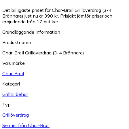
Det billigaste priset för Char-Broil Grillöverdrag (3-4
Brännare) just nu är 390 kr.
Prisjakt jämför priser och
erbjudande från 17 butiker.
Grundläggande information
Produktnamn
Char-Broil Grillöverdrag (3-4 Brännare)
Varumärke
Char-Broil
Kategori
Grilltillbehör
Typ
Grillöverdrag
Se mer från Char-Broil