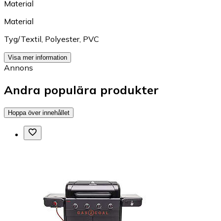
Material
Material
Tyg/Textil
,
Polyester
,
PVC
Visa mer information
Annons
Andra populära produkter
Hoppa över innehållet