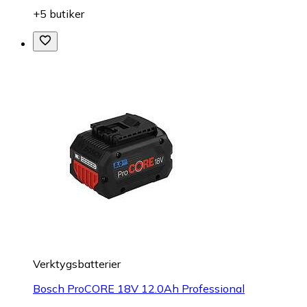
+5 butiker
Verktygsbatterier
Bosch ProCORE 18V 12.0Ah Professional