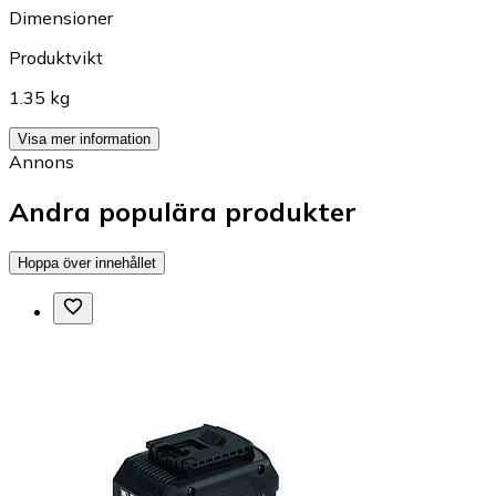
Dimensioner
Produktvikt
1.35 kg
Visa mer information
Annons
Andra populära produkter
Hoppa över innehållet