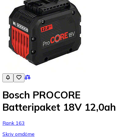
Bosch PROCORE
Batteripaket 18V 12,0ah
Rank 163
Skriv omdöme