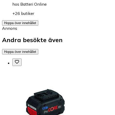
hos
Batteri Online
+26 butiker
Hoppa över innehållet
Annons
Andra besökte även
Hoppa över innehållet