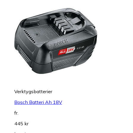
Verktygsbatterier
Bosch Batteri Ah 18V
fr.
445 kr