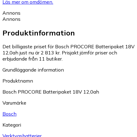
Läs mer om omdömen.
Annons
Annons
Produktinformation
Det billigaste priset för Bosch PROCORE Batteripaket 18V
12,0ah just nu är 2 813 kr.
Prisjakt jämför priser och
erbjudande från 11 butiker.
Grundläggande information
Produktnamn
Bosch PROCORE Batteripaket 18V 12,0ah
Varumärke
Bosch
Kategori
Verktygsbatterier