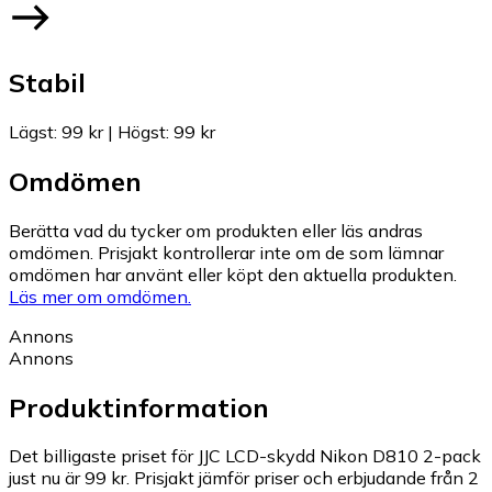
Stabil
Lägst
:
99 kr
|
Högst
:
99 kr
Omdömen
Berätta vad du tycker om produkten eller läs andras
omdömen. Prisjakt kontrollerar inte om de som lämnar
omdömen har använt eller köpt den aktuella produkten.
Läs mer om omdömen.
Annons
Annons
Produktinformation
Det billigaste priset för JJC LCD-skydd Nikon D810 2-pack
just nu är 99 kr.
Prisjakt jämför priser och erbjudande från 2