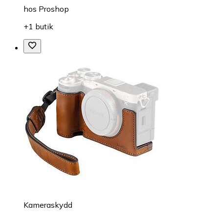
hos
Proshop
+1 butik
Kameraskydd