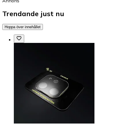
Annons
Trendande just nu
Hoppa över innehållet