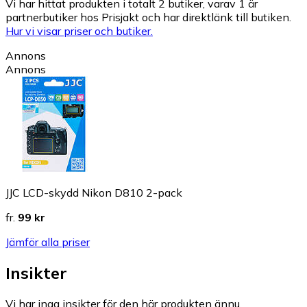
Vi har hittat produkten i totalt 2 butiker, varav 1 är
partnerbutiker hos Prisjakt och har direktlänk till butiken.
Hur vi visar priser och butiker.
Annons
Annons
JJC LCD-skydd Nikon D810 2-pack
fr.
99 kr
Jämför alla priser
Insikter
Vi har inga insikter för den här produkten ännu.