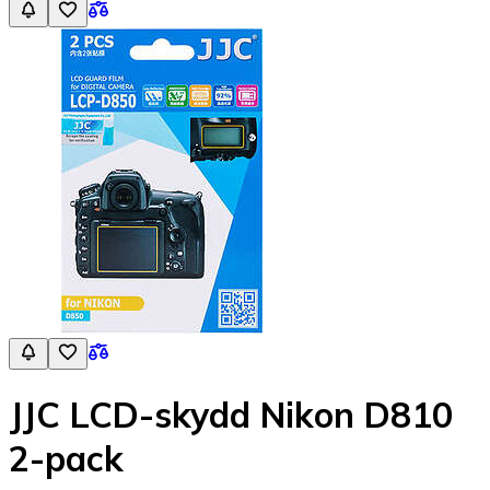
JJC LCD-skydd Nikon D810
2-pack