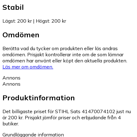
Stabil
Lägst
:
200 kr
|
Högst
:
200 kr
Omdömen
Berätta vad du tycker om produkten eller läs andras
omdömen. Prisjakt kontrollerar inte om de som lämnar
omdömen har använt eller köpt den aktuella produkten.
Läs mer om omdömen.
Annons
Annons
Produktinformation
Det billigaste priset för STIHL Sats 41470074102 just nu
är 200 kr.
Prisjakt jämför priser och erbjudande från 4
butiker.
Grundläggande information