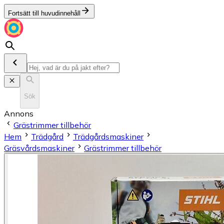
Fortsätt till huvudinnehåll
Sök
Annons
Grästrimmer tillbehör
Hem
Trädgård
Trädgårdsmaskiner
Gräsvårdsmaskiner
Grästrimmer tillbehör