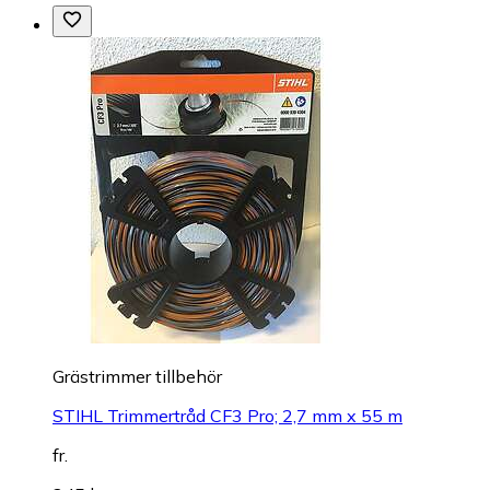
Grästrimmer tillbehör
STIHL Trimmertråd CF3 Pro; 2,7 mm x 55 m
fr.