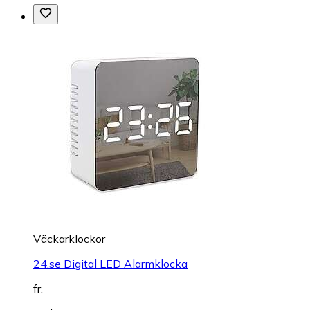
Väckarklockor
24.se Digital LED Alarmklocka
fr.