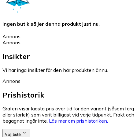
Ingen butik säljer denna produkt just nu.
Annons
Annons
Insikter
Vi har inga insikter för den här produkten ännu.
Annons
Prishistorik
Grafen visar lägsta pris över tid för den variant (såsom färg
eller storlek) som varit billigast vid varje tidpunkt. Frakt och
begagnat ingår inte.
Läs mer om prishistoriken.
Välj butik