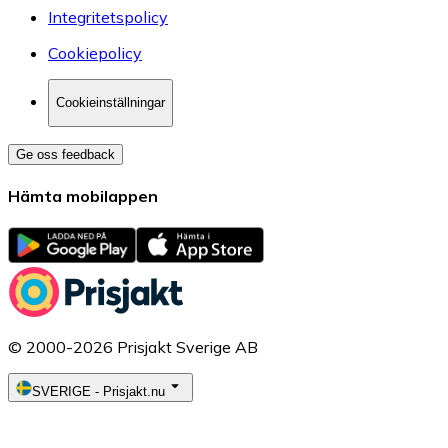
Integritetspolicy
Cookiepolicy
Cookieinställningar
Ge oss feedback
Hämta mobilappen
© 2000-2026 Prisjakt Sverige AB
SVERIGE
-
Prisjakt.nu