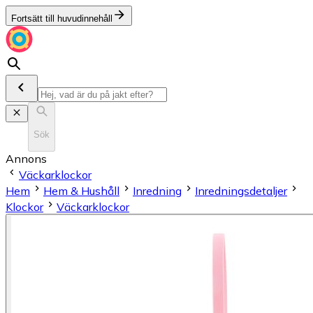
Fortsätt till huvudinnehåll
Sök
Annons
Väckarklockor
Hem
Hem & Hushåll
Inredning
Inredningsdetaljer
Klockor
Väckarklockor