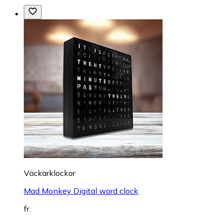
Väckarklockor
Mad Monkey Digital word clock
fr.