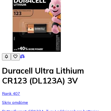
Duracell Ultra Lithium
CR123 (DL123A) 3V
Rank 407
Skriv omdöme