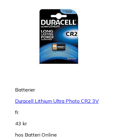
Batterier
Duracell Lithium Ultra Photo CR2 3V
fr.
43 kr
hos
Batteri Online