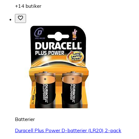
+14 butiker
Batterier
Duracell Plus Power D-batterier (LR20) 2-pack