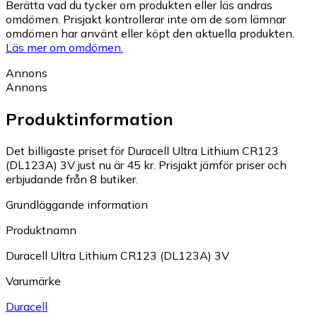
Berätta vad du tycker om produkten eller läs andras
omdömen. Prisjakt kontrollerar inte om de som lämnar
omdömen har använt eller köpt den aktuella produkten.
Läs mer om omdömen.
Annons
Annons
Produktinformation
Det billigaste priset för Duracell Ultra Lithium CR123
(DL123A) 3V just nu är 45 kr.
Prisjakt jämför priser och
erbjudande från 8 butiker.
Grundläggande information
Produktnamn
Duracell Ultra Lithium CR123 (DL123A) 3V
Varumärke
Duracell