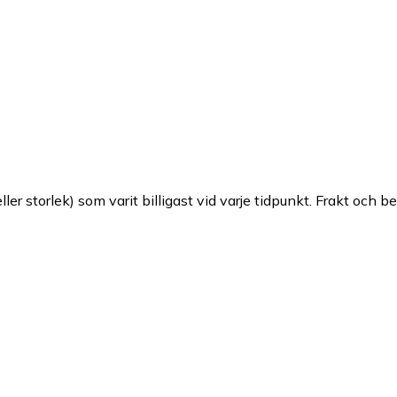
ller storlek) som varit billigast vid varje tidpunkt. Frakt och b