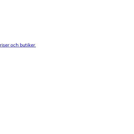
riser och butiker.