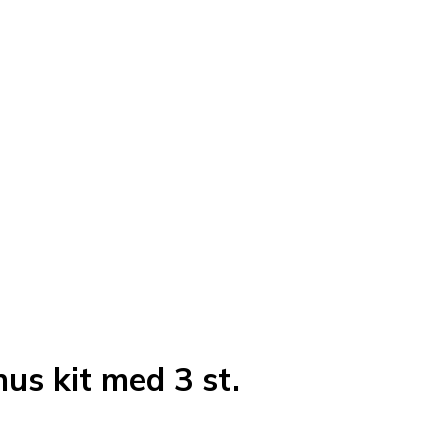
hus kit med 3 st.