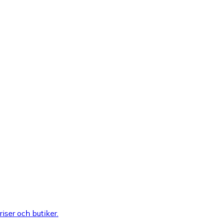
riser och butiker.