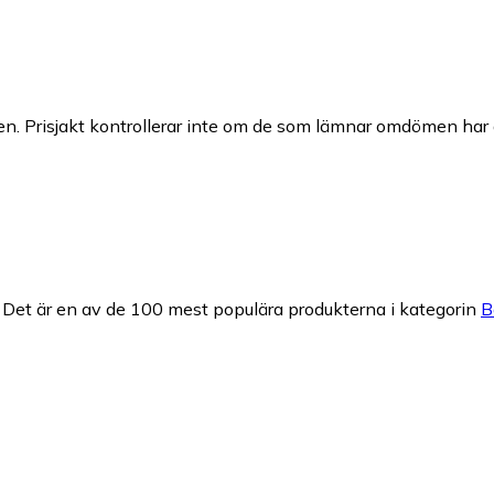
n. Prisjakt kontrollerar inte om de som lämnar omdömen har a
Det är en av de 100 mest populära produkterna i kategorin
B