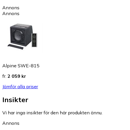
Annons
Annons
Alpine SWE-815
fr.
2 059 kr
Jämför alla priser
Insikter
Vi har inga insikter för den här produkten ännu.
Annons