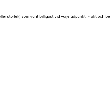
ller storlek) som varit billigast vid varje tidpunkt. Frakt och b