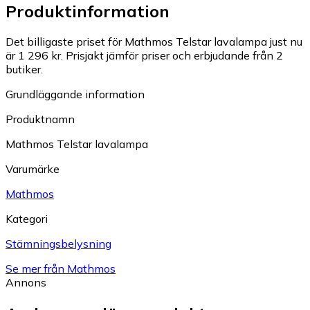
Produktinformation
Det billigaste priset för Mathmos Telstar lavalampa just nu
är 1 296 kr.
Prisjakt jämför priser och erbjudande från 2
butiker.
Grundläggande information
Produktnamn
Mathmos Telstar lavalampa
Varumärke
Mathmos
Kategori
Stämningsbelysning
Se mer från Mathmos
Annons