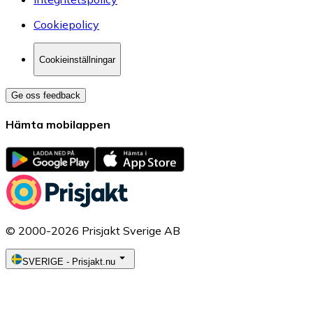
Cookiepolicy
Cookieinställningar
Ge oss feedback
Hämta mobilappen
© 2000-2026 Prisjakt Sverige AB
SVERIGE
-
Prisjakt.nu