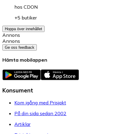
hos
CDON
+5 butiker
Hoppa över innehållet
Annons
Annons
Ge oss feedback
Hämta mobilappen
Konsument
Kom igång med Prisjakt
På din sida sedan 2002
Artiklar