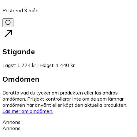
Pristrend
3
mån
Stigande
Lägst
:
1 224 kr
|
Högst
:
1 440 kr
Omdömen
Berätta vad du tycker om produkten eller läs andras
omdömen. Prisjakt kontrollerar inte om de som lämnar
omdömen har använt eller köpt den aktuella produkten.
Läs mer om omdömen.
Annons
Annons