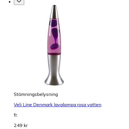
Stämningsbelysning
Veli Line Denmark lavalampa rosa vatten
fr.
249 kr