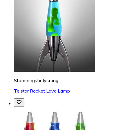
Stämningsbelysning
Telstar Rocket Lava Lamp