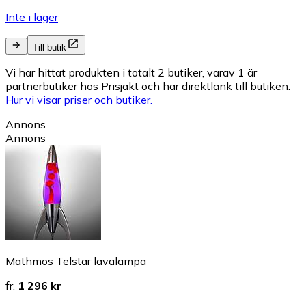
Inte i lager
Till butik
Vi har hittat produkten i totalt 2 butiker, varav 1 är
partnerbutiker hos Prisjakt och har direktlänk till butiken.
Hur vi visar priser och butiker.
Annons
Annons
Mathmos Telstar lavalampa
fr.
1 296 kr