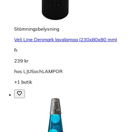
Stämningsbelysning
Veli Line Denmark lavalampa (230x80x80 mm)
fr.
239 kr
hos
LJUSochLAMPOR
+1 butik