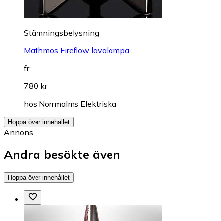
Stämningsbelysning
Mathmos Fireflow lavalampa
fr.
780 kr
hos
Norrmalms Elektriska
Hoppa över innehållet
Annons
Andra besökte även
Hoppa över innehållet