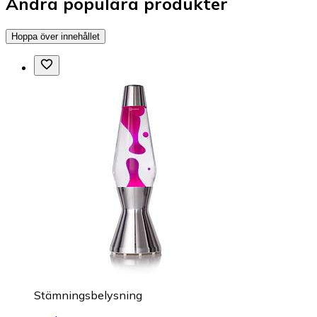
Andra populära produkter
Hoppa över innehållet
Stämningsbelysning