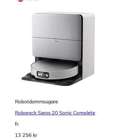
Robotdammsugare
Roborock Saros 20 Sonic Complete
fr.
13 256 kr