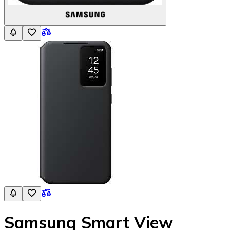
Samsung Smart View