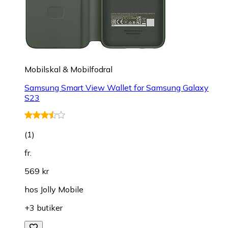
Mobilskal & Mobilfodral
Samsung Smart View Wallet for Samsung Galaxy
S23
(
1
)
fr.
569 kr
hos
Jolly Mobile
+3 butiker