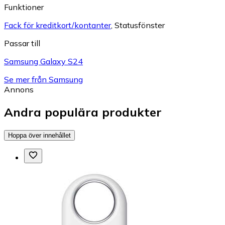
Funktioner
Fack för kreditkort/kontanter
,
Statusfönster
Passar till
Samsung Galaxy S24
Se mer från Samsung
Annons
Andra populära produkter
Hoppa över innehållet