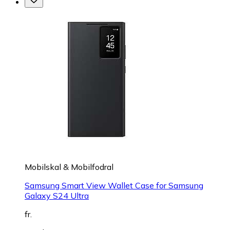
Mobilskal & Mobilfodral
Samsung Smart View Wallet Case for Samsung
Galaxy S24 Ultra
fr.