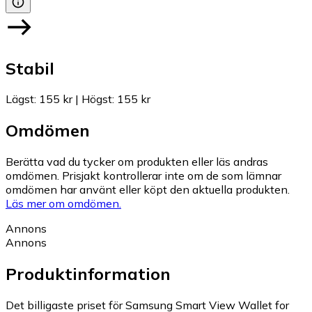
Stabil
Lägst
:
155 kr
|
Högst
:
155 kr
Omdömen
Berätta vad du tycker om produkten eller läs andras
omdömen. Prisjakt kontrollerar inte om de som lämnar
omdömen har använt eller köpt den aktuella produkten.
Läs mer om omdömen.
Annons
Annons
Produktinformation
Det billigaste priset för Samsung Smart View Wallet for