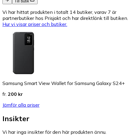
Till butik
Vi har hittat produkten i totalt 14 butiker, varav 7 är
partnerbutiker hos Prisjakt och har direktlänk till butiken.
Hur vi visar priser och butiker.
Samsung Smart View Wallet for Samsung Galaxy S24+
fr.
200 kr
Jämför alla priser
Insikter
Vi har inga insikter för den här produkten ännu.