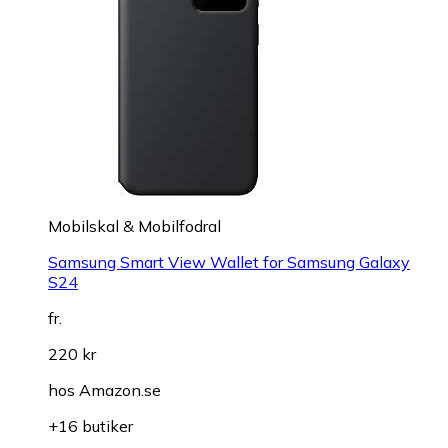
Mobilskal & Mobilfodral
Samsung Smart View Wallet for Samsung Galaxy
S24
fr.
220 kr
hos
Amazon.se
+16 butiker