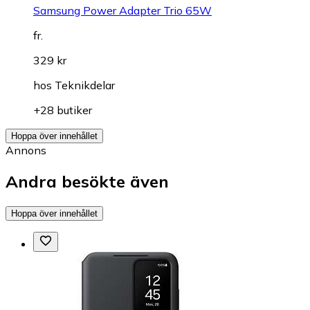
Samsung Power Adapter Trio 65W
fr.
329 kr
hos
Teknikdelar
+28 butiker
Hoppa över innehållet
Annons
Andra besökte även
Hoppa över innehållet