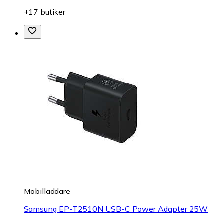
+17 butiker
Mobilladdare
Samsung EP-T2510N USB-C Power Adapter 25W