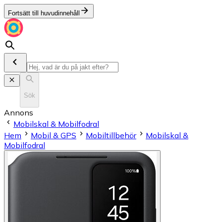
Fortsätt till huvudinnehåll
Sök
Annons
Mobilskal & Mobilfodral
Hem
Mobil & GPS
Mobiltillbehör
Mobilskal &
Mobilfodral