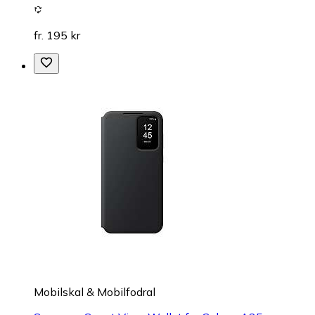
fr. 195 kr
Mobilskal & Mobilfodral