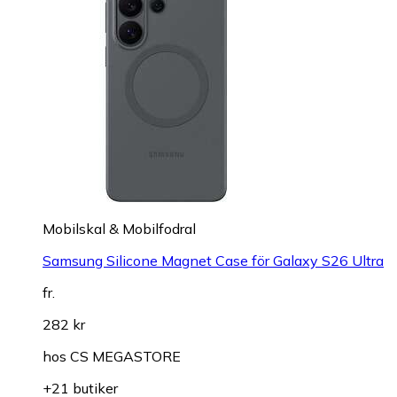
Mobilskal & Mobilfodral
Samsung Silicone Magnet Case för Galaxy S26 Ultra
fr.
282 kr
hos
CS MEGASTORE
+21 butiker