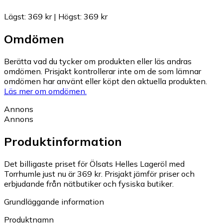
Lägst
:
369 kr
|
Högst
:
369 kr
Omdömen
Berätta vad du tycker om produkten eller läs andras
omdömen. Prisjakt kontrollerar inte om de som lämnar
omdömen har använt eller köpt den aktuella produkten.
Läs mer om omdömen.
Annons
Annons
Produktinformation
Det billigaste priset för Ölsats Helles Lageröl med
Torrhumle just nu är 369 kr.
Prisjakt jämför priser och
erbjudande från nätbutiker och fysiska butiker.
Grundläggande information
Produktnamn