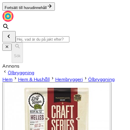
Fortsätt till huvudinnehåll
Sök
Annons
Ölbryggning
Hem
Hem & Hushåll
Hembryggeri
Ölbryggning