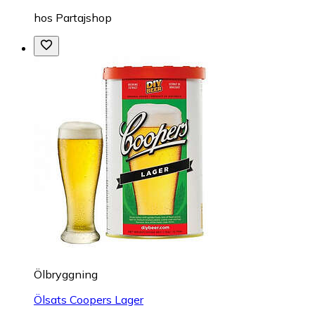
hos
Partajshop
Ölbryggning
Ölsats Coopers Lager