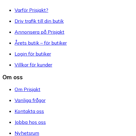
Varför Prisjakt?
Driv trafik till din butik
Annonsera på Prisjakt
Årets butik – för butiker
Login för butiker
Villkor för kunder
Om oss
Om Prisjakt
Vanliga frågor
Kontakta oss
Jobba hos oss
Nyhetsrum