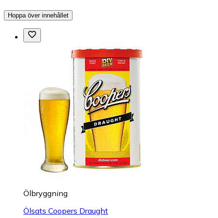
Hoppa över innehållet
Ölbryggning
Ölsats Coopers Draught