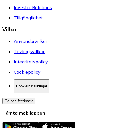
Investor Relations
Tillgänglighet
Villkor
Användarvillkor
Tävlingsvillkor
Integritetspolicy
Cookiepolicy
Cookieinställningar
Ge oss feedback
Hämta mobilappen