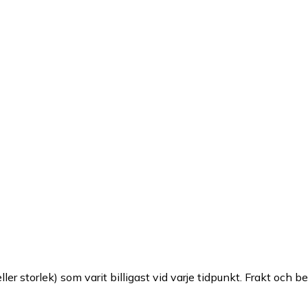
ller storlek) som varit billigast vid varje tidpunkt. Frakt och b