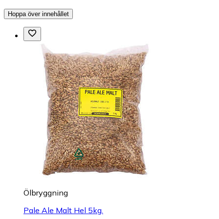
Hoppa över innehållet
Ölbryggning
Pale Ale Malt Hel 5kg.