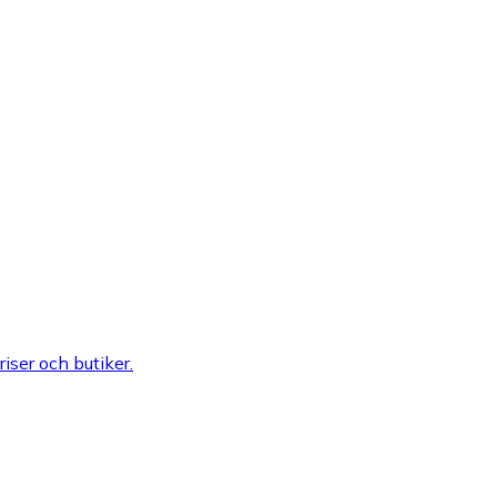
riser och butiker.