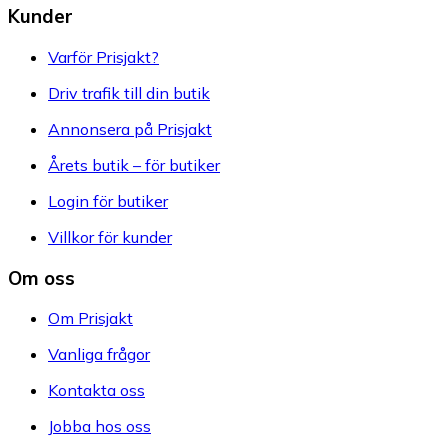
Kunder
Varför Prisjakt?
Driv trafik till din butik
Annonsera på Prisjakt
Årets butik – för butiker
Login för butiker
Villkor för kunder
Om oss
Om Prisjakt
Vanliga frågor
Kontakta oss
Jobba hos oss