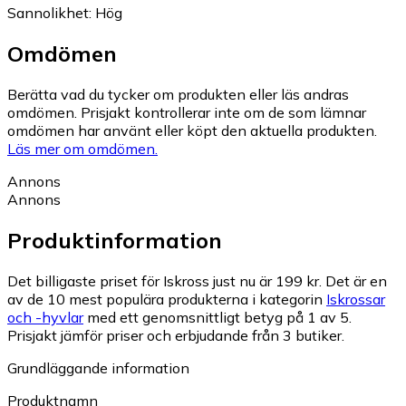
Sannolikhet
:
Hög
Omdömen
Berätta vad du tycker om produkten eller läs andras
omdömen. Prisjakt kontrollerar inte om de som lämnar
omdömen har använt eller köpt den aktuella produkten.
Läs mer om omdömen.
Annons
Annons
Produktinformation
Det billigaste priset för Iskross just nu är 199 kr.
Det är en
av de 10 mest populära produkterna i kategorin
Iskrossar
och -hyvlar
med ett genomsnittligt betyg på 1 av 5.
Prisjakt jämför priser och erbjudande från 3 butiker.
Grundläggande information
Produktnamn