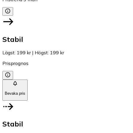
Stabil
Lägst
:
199 kr
|
Högst
:
199 kr
Prisprognos
Bevaka pris
Stabil