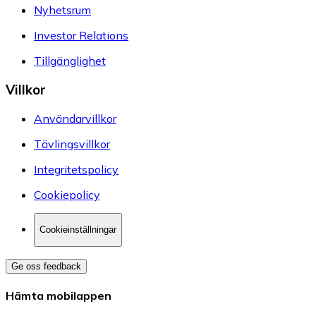
Nyhetsrum
Investor Relations
Tillgänglighet
Villkor
Användarvillkor
Tävlingsvillkor
Integritetspolicy
Cookiepolicy
Cookieinställningar
Ge oss feedback
Hämta mobilappen