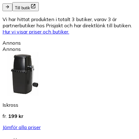
Till butik
Vi har hittat produkten i totalt 3 butiker, varav 3 är
partnerbutiker hos Prisjakt och har direktlänk till butiken.
Hur vi visar priser och butiker.
Annons
Annons
Iskross
fr.
199 kr
Jämför alla priser