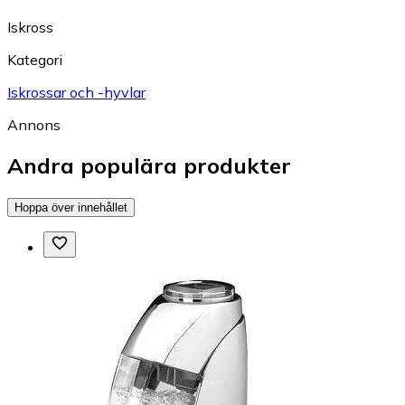
Iskross
Kategori
Iskrossar och -hyvlar
Annons
Andra populära produkter
Hoppa över innehållet