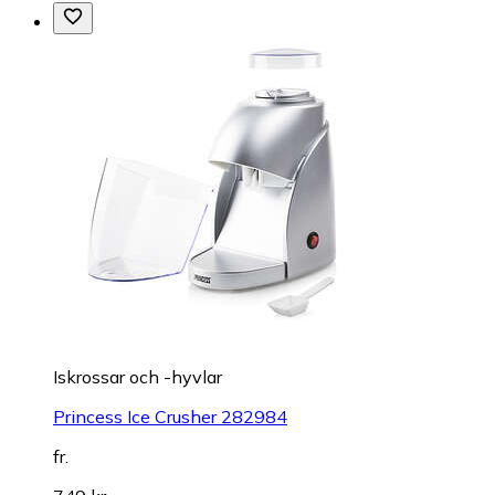
Iskrossar och -hyvlar
Princess Ice Crusher 282984
fr.