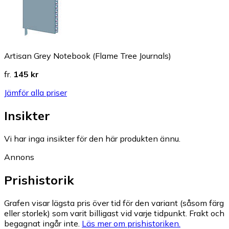
Artisan Grey Notebook (Flame Tree Journals)
fr.
145 kr
Jämför alla priser
Insikter
Vi har inga insikter för den här produkten ännu.
Annons
Prishistorik
Grafen visar lägsta pris över tid för den variant (såsom färg
eller storlek) som varit billigast vid varje tidpunkt. Frakt och
begagnat ingår inte.
Läs mer om prishistoriken.