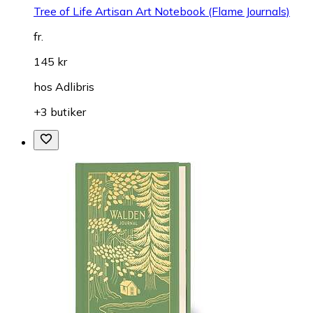
Tree of Life Artisan Art Notebook (Flame Journals)
fr.
145 kr
hos
Adlibris
+3 butiker