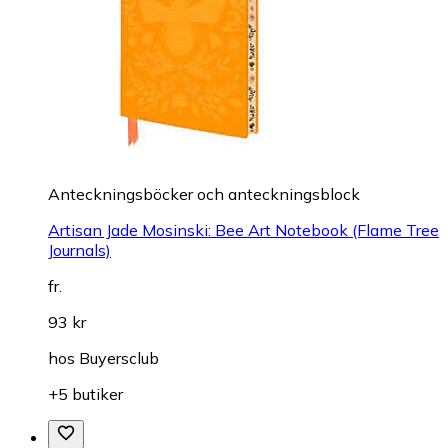
Anteckningsböcker och anteckningsblock
Artisan Jade Mosinski: Bee Art Notebook (Flame Tree
Journals)
fr.
93 kr
hos
Buyersclub
+5 butiker