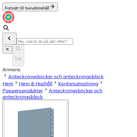
Fortsätt till huvudinnehåll
Sök
Annons
Anteckningsböcker och anteckningsblock
Hem
Hem & Hushåll
Kontorsutrustning
Pappersprodukter
Anteckningsböcker och
anteckningsblock