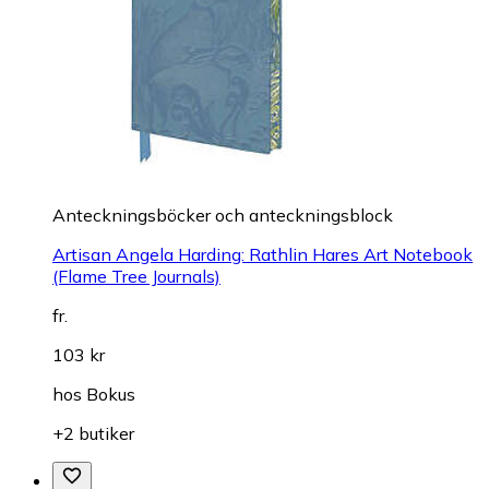
Anteckningsböcker och anteckningsblock
Artisan Angela Harding: Rathlin Hares Art Notebook
(Flame Tree Journals)
fr.
103 kr
hos
Bokus
+2 butiker