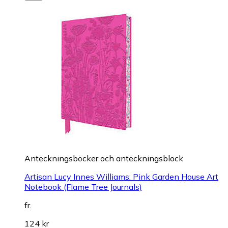
Anteckningsböcker och anteckningsblock
Artisan Lucy Innes Williams: Pink Garden House Art
Notebook (Flame Tree Journals)
fr.
124 kr