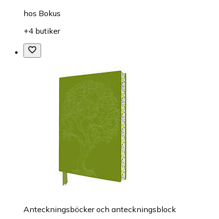
hos
Bokus
+4 butiker
Anteckningsböcker och anteckningsblock