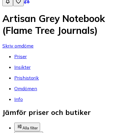
Artisan Grey Notebook
(Flame Tree Journals)
Skriv omdöme
Priser
Insikter
Prishistorik
Omdömen
Info
Jämför priser och butiker
Alla filter