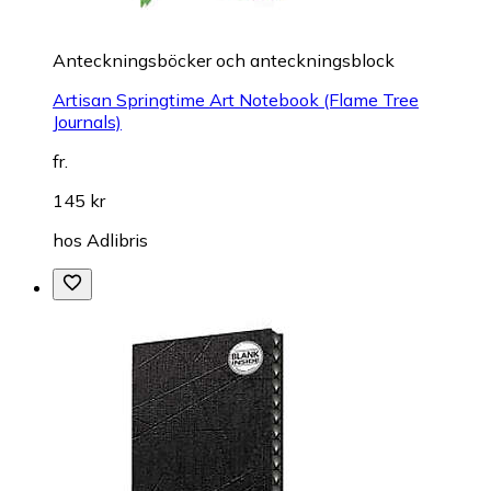
Anteckningsböcker och anteckningsblock
Artisan Springtime Art Notebook (Flame Tree
Journals)
fr.
145 kr
hos
Adlibris