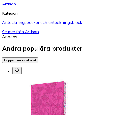
Artisan
Kategori
Anteckningsböcker och anteckningsblock
Se mer från Artisan
Annons
Andra populära produkter
Hoppa över innehållet