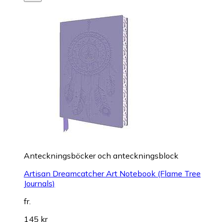
Anteckningsböcker och anteckningsblock
Artisan Dreamcatcher Art Notebook (Flame Tree
Journals)
fr.
145 kr