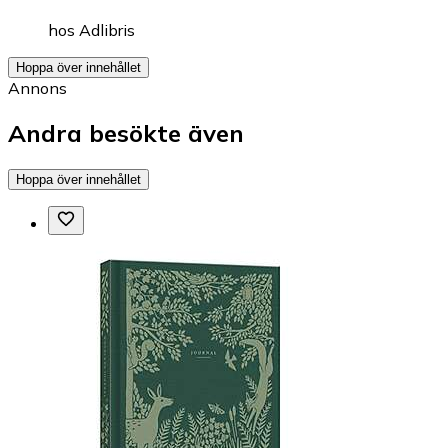
hos
Adlibris
Hoppa över innehållet
Annons
Andra besökte även
Hoppa över innehållet