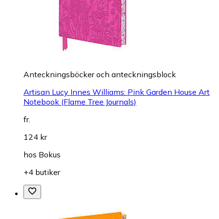
Anteckningsböcker och anteckningsblock
Artisan Lucy Innes Williams: Pink Garden House Art
Notebook (Flame Tree Journals)
fr.
124 kr
hos
Bokus
+4 butiker