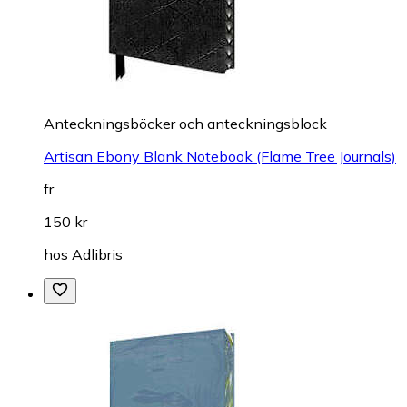
Anteckningsböcker och anteckningsblock
Artisan Ebony Blank Notebook (Flame Tree Journals)
fr.
150 kr
hos
Adlibris