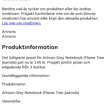
Berätta vad du tycker om produkten eller läs andras
omdömen. Prisjakt kontrollerar inte om de som lämnar
omdömen har använt eller köpt den aktuella produkten.
Läs mer om omdömen.
Annons
Annons
Produktinformation
Det billigaste priset för Artisan Grey Notebook (Flame Tree
Journals) just nu är 145 kr.
Prisjakt jämför priser och
erbjudande från 3 butiker.
Grundläggande information
Produktnamn
Artisan Grey Notebook (Flame Tree Journals)
Varumärke