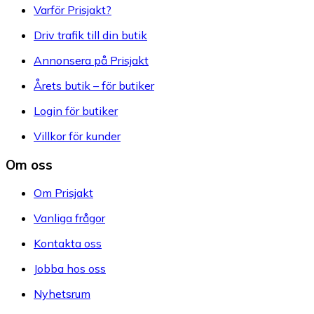
Varför Prisjakt?
Driv trafik till din butik
Annonsera på Prisjakt
Årets butik – för butiker
Login för butiker
Villkor för kunder
Om oss
Om Prisjakt
Vanliga frågor
Kontakta oss
Jobba hos oss
Nyhetsrum