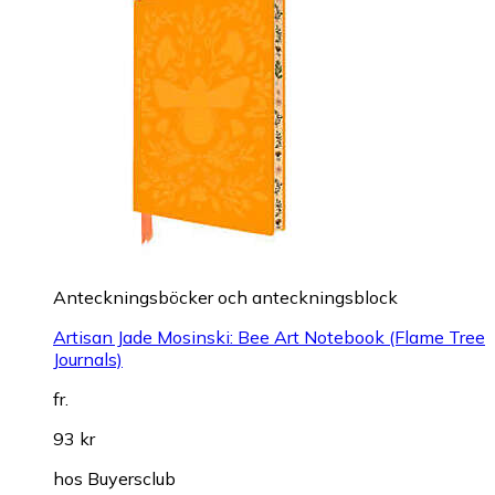
Anteckningsböcker och anteckningsblock
Artisan Jade Mosinski: Bee Art Notebook (Flame Tree
Journals)
fr.
93 kr
hos
Buyersclub