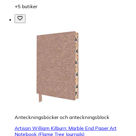
+5 butiker
Anteckningsböcker och anteckningsblock
Artisan William Kilburn: Marble End Paper Art
Notebook (Flame Tree Journals)