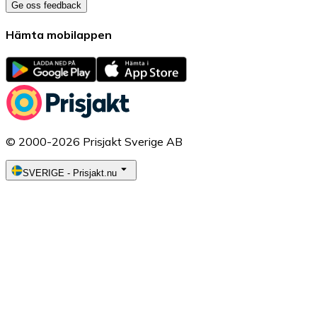
Ge oss feedback
Hämta mobilappen
© 2000-2026 Prisjakt Sverige AB
SVERIGE
-
Prisjakt.nu