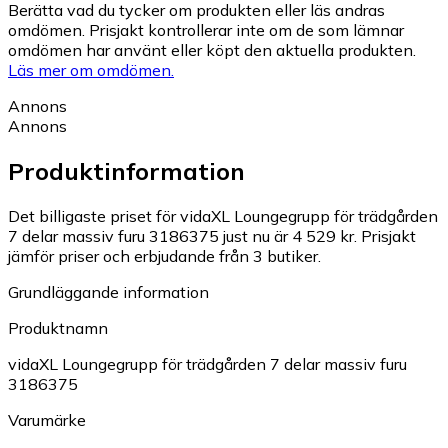
Berätta vad du tycker om produkten eller läs andras
omdömen. Prisjakt kontrollerar inte om de som lämnar
omdömen har använt eller köpt den aktuella produkten.
Läs mer om omdömen.
Annons
Annons
Produktinformation
Det billigaste priset för vidaXL Loungegrupp för trädgården
7 delar massiv furu 3186375 just nu är 4 529 kr.
Prisjakt
jämför priser och erbjudande från 3 butiker.
Grundläggande information
Produktnamn
vidaXL Loungegrupp för trädgården 7 delar massiv furu
3186375
Varumärke