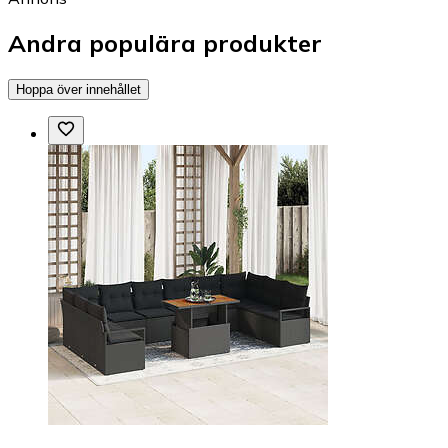
Andra populära produkter
Hoppa över innehållet