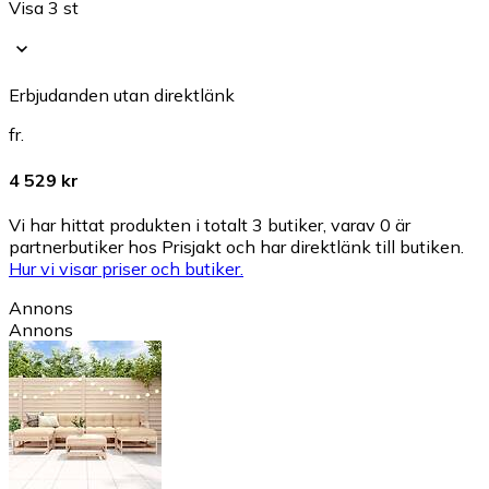
Visa 3 st
Erbjudanden utan direktlänk
fr.
4 529 kr
Vi har hittat produkten i totalt 3 butiker, varav 0 är
partnerbutiker hos Prisjakt och har direktlänk till butiken.
Hur vi visar priser och butiker.
Annons
Annons