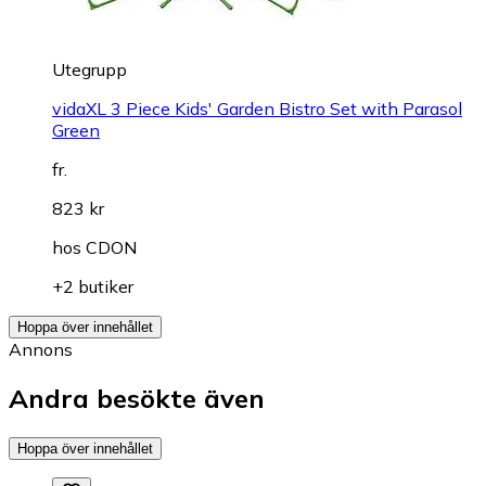
Utegrupp
vidaXL 3 Piece Kids' Garden Bistro Set with Parasol
Green
fr.
823 kr
hos
CDON
+2 butiker
Hoppa över innehållet
Annons
Andra besökte även
Hoppa över innehållet