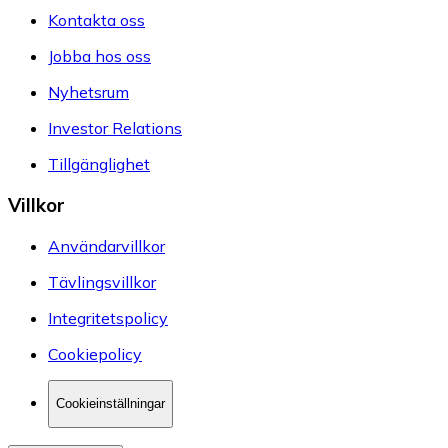
Kontakta oss
Jobba hos oss
Nyhetsrum
Investor Relations
Tillgänglighet
Villkor
Användarvillkor
Tävlingsvillkor
Integritetspolicy
Cookiepolicy
Cookieinställningar