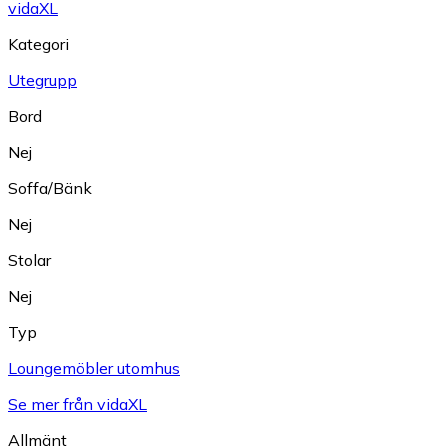
vidaXL
Kategori
Utegrupp
Bord
Nej
Soffa/Bänk
Nej
Stolar
Nej
Typ
Loungemöbler utomhus
Se mer från vidaXL
Allmänt