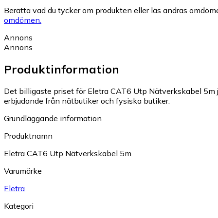
Berätta vad du tycker om produkten eller läs andras omdöme
omdömen.
Annons
Annons
Produktinformation
Det billigaste priset för Eletra CAT6 Utp Nätverkskabel 5m ju
erbjudande från nätbutiker och fysiska butiker.
Grundläggande information
Produktnamn
Eletra CAT6 Utp Nätverkskabel 5m
Varumärke
Eletra
Kategori