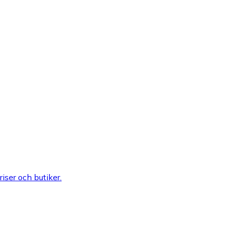
riser och butiker.