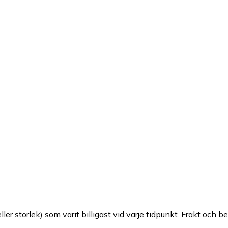
ller storlek) som varit billigast vid varje tidpunkt. Frakt och b