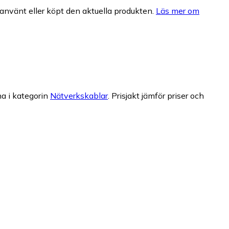
nvänt eller köpt den aktuella produkten.
Läs mer om
a i kategorin
Nätverkskablar
.
Prisjakt jämför priser och