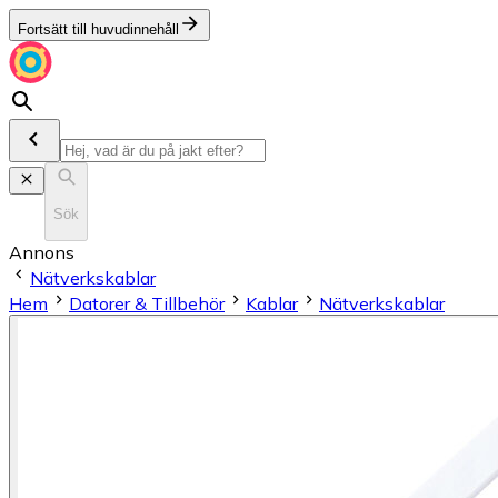
Fortsätt till huvudinnehåll
Sök
Annons
Nätverkskablar
Hem
Datorer & Tillbehör
Kablar
Nätverkskablar