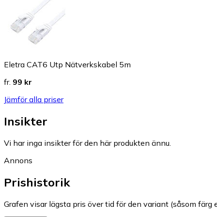
Eletra CAT6 Utp Nätverkskabel 5m
fr.
99 kr
Jämför alla priser
Insikter
Vi har inga insikter för den här produkten ännu.
Annons
Prishistorik
Grafen visar lägsta pris över tid för den variant (såsom färg e