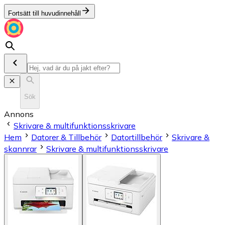
Fortsätt till huvudinnehåll
Sök
Annons
Skrivare & multifunktionsskrivare
Hem
Datorer & Tillbehör
Datortillbehör
Skrivare &
skannrar
Skrivare & multifunktionsskrivare