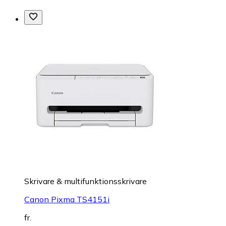
Skrivare & multifunktionsskrivare
Canon Pixma TS4151i
fr.