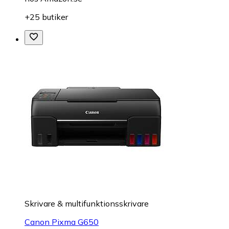
+25 butiker
Skrivare & multifunktionsskrivare
Canon Pixma G650