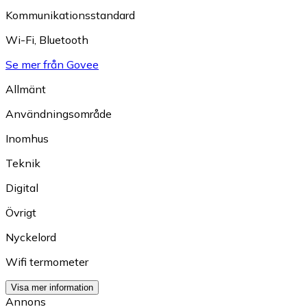
Kommunikationsstandard
Wi-Fi
,
Bluetooth
Se mer från Govee
Allmänt
Användningsområde
Inomhus
Teknik
Digital
Övrigt
Nyckelord
Wifi termometer
Visa mer information
Annons