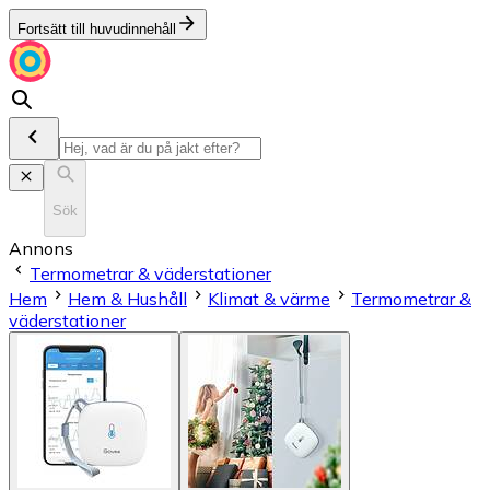
Fortsätt till huvudinnehåll
Sök
Annons
Termometrar & väderstationer
Hem
Hem & Hushåll
Klimat & värme
Termometrar &
väderstationer