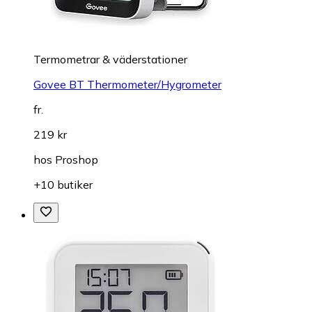
Termometrar & väderstationer
Govee BT Thermometer/Hygrometer
fr.
219 kr
hos
Proshop
+10 butiker