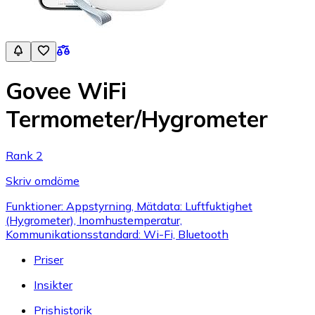
Govee WiFi
Termometer/Hygrometer
Rank 2
Skriv omdöme
Funktioner: Appstyrning, Mätdata: Luftfuktighet
(Hygrometer), Inomhustemperatur,
Kommunikationsstandard: Wi-Fi, Bluetooth
Priser
Insikter
Prishistorik