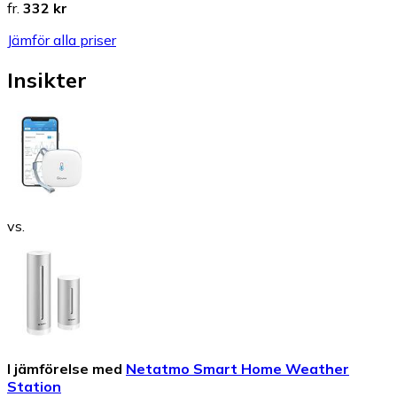
fr.
332 kr
Jämför alla priser
Insikter
vs.
I jämförelse med
Netatmo Smart Home Weather
Station