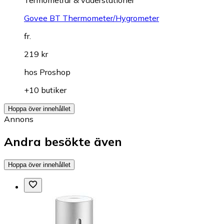
Termometrar & väderstationer
Govee BT Thermometer/Hygrometer
fr.
219 kr
hos
Proshop
+10 butiker
Hoppa över innehållet
Annons
Andra besökte även
Hoppa över innehållet