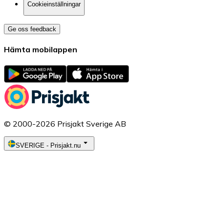
Cookieinställningar
Ge oss feedback
Hämta mobilappen
© 2000-2026 Prisjakt Sverige AB
SVERIGE
-
Prisjakt.nu