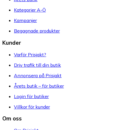
Kategorier A-Ö
Kampanjer
Begagnade produkter
Kunder
Varför Prisjakt?
Driv trafik till din butik
Annonsera på Prisjakt
Årets butik – för butiker
Login för butiker
Villkor för kunder
Om oss