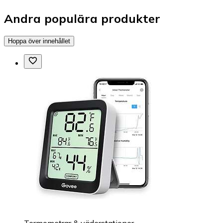
Andra populära produkter
Hoppa över innehållet