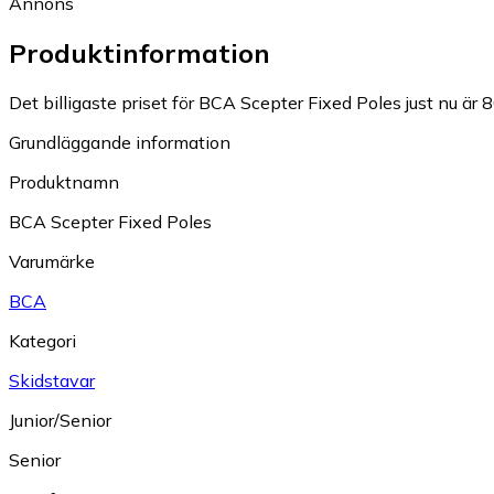
Annons
Produktinformation
Det billigaste priset för BCA Scepter Fixed Poles just nu är 8
Grundläggande information
Produktnamn
BCA Scepter Fixed Poles
Varumärke
BCA
Kategori
Skidstavar
Junior/Senior
Senior