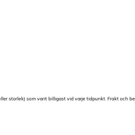
ller storlek) som varit billigast vid varje tidpunkt. Frakt och b