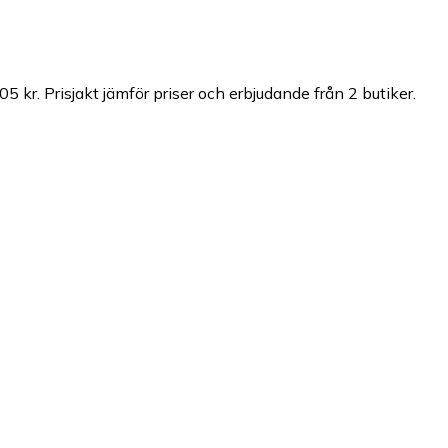
05 kr.
Prisjakt jämför priser och erbjudande från 2 butiker.