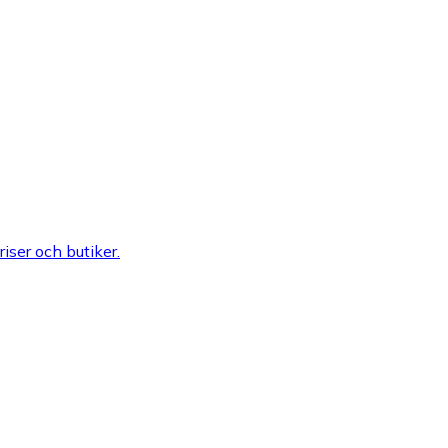
riser och butiker.