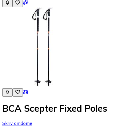
BCA Scepter Fixed Poles
Skriv omdöme