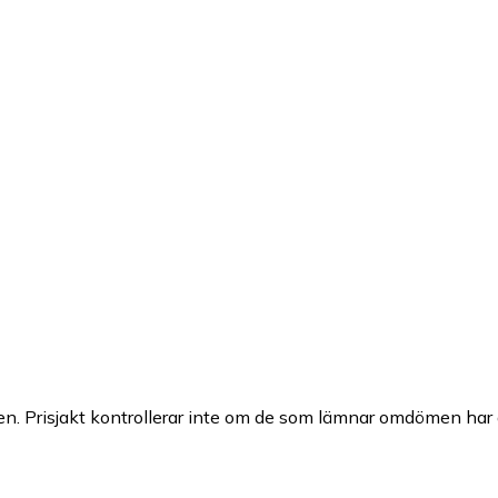
n. Prisjakt kontrollerar inte om de som lämnar omdömen har a