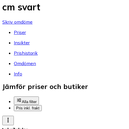
cm svart
Skriv omdöme
Priser
Insikter
Prishistorik
Omdömen
Info
Jämför priser och butiker
Alla filter
Pris inkl. frakt