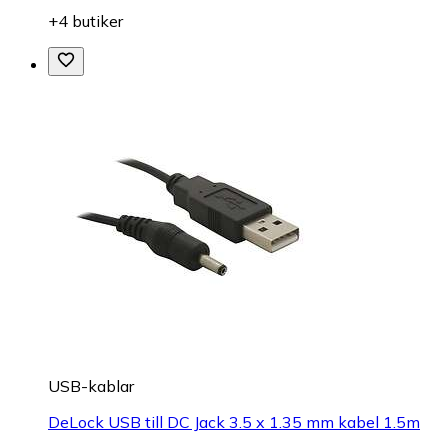
+4 butiker
USB-kablar
DeLock USB till DC Jack 3.5 x 1.35 mm kabel 1.5m