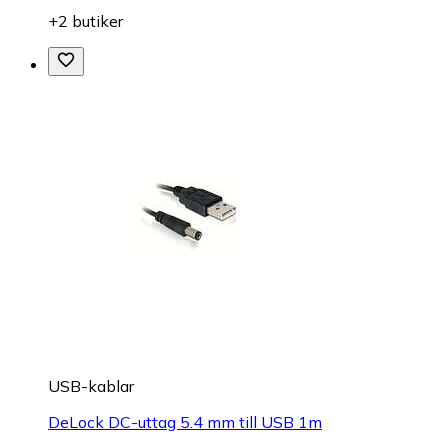
+2 butiker
USB-kablar
DeLock DC-uttag 5.4 mm till USB 1m