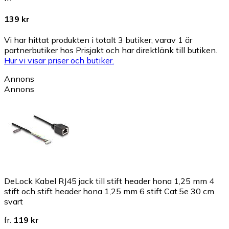
139 kr
Vi har hittat produkten i totalt 3 butiker, varav 1 är
partnerbutiker hos Prisjakt och har direktlänk till butiken.
Hur vi visar priser och butiker.
Annons
Annons
DeLock Kabel RJ45 jack till stift header hona 1,25 mm 4
stift och stift header hona 1,25 mm 6 stift Cat.5e 30 cm
svart
fr.
119 kr