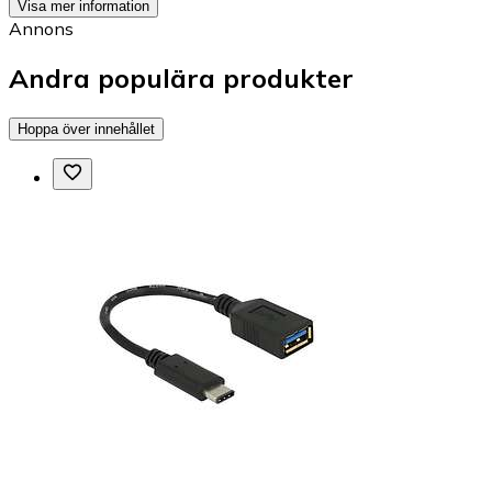
Visa mer information
Annons
Andra populära produkter
Hoppa över innehållet