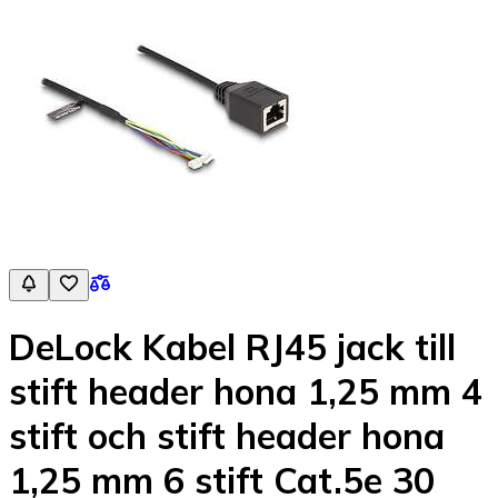
DeLock Kabel RJ45 jack till
stift header hona 1,25 mm 4
stift och stift header hona
1,25 mm 6 stift Cat.5e 30