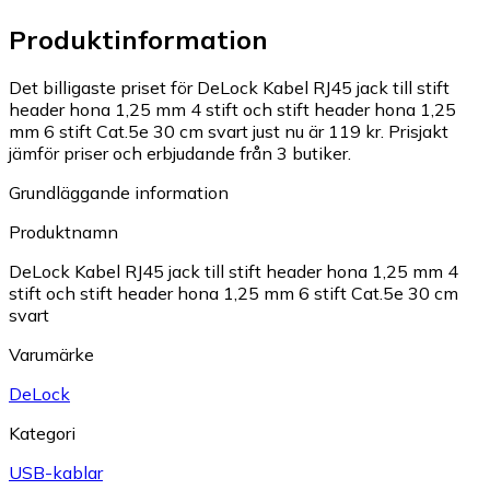
Produktinformation
Det billigaste priset för DeLock Kabel RJ45 jack till stift
header hona 1,25 mm 4 stift och stift header hona 1,25
mm 6 stift Cat.5e 30 cm svart just nu är 119 kr.
Prisjakt
jämför priser och erbjudande från 3 butiker.
Grundläggande information
Produktnamn
DeLock Kabel RJ45 jack till stift header hona 1,25 mm 4
stift och stift header hona 1,25 mm 6 stift Cat.5e 30 cm
svart
Varumärke
DeLock
Kategori
USB-kablar