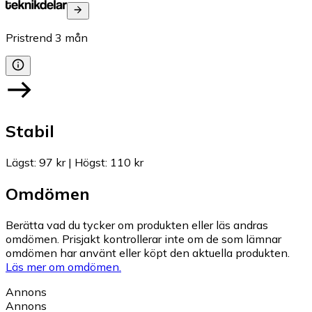
Pristrend
3
mån
Stabil
Lägst
:
97 kr
|
Högst
:
110 kr
Omdömen
Berätta vad du tycker om produkten eller läs andras
omdömen. Prisjakt kontrollerar inte om de som lämnar
omdömen har använt eller köpt den aktuella produkten.
Läs mer om omdömen.
Annons
Annons