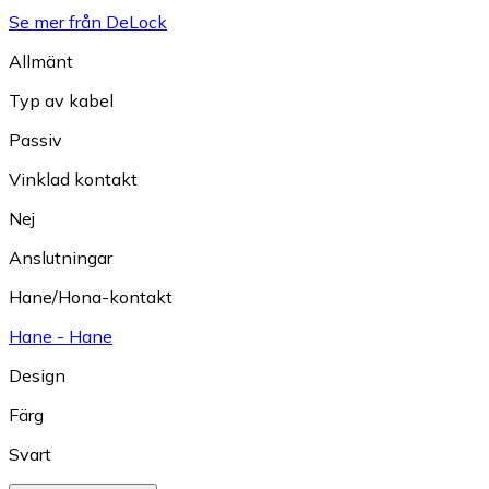
Se mer från DeLock
Allmänt
Typ av kabel
Passiv
Vinklad kontakt
Nej
Anslutningar
Hane/Hona-kontakt
Hane - Hane
Design
Färg
Svart