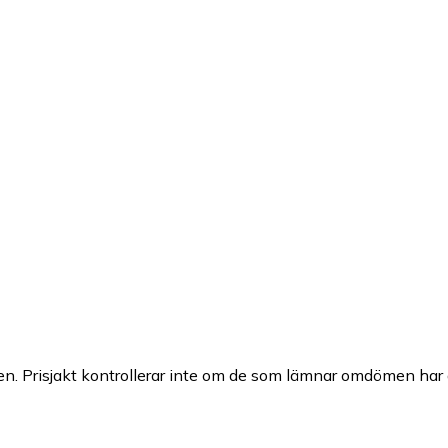
n. Prisjakt kontrollerar inte om de som lämnar omdömen har a