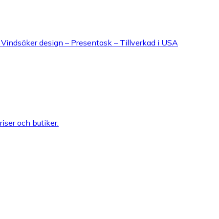
Vindsäker design – Presentask – Tillverkad i USA
riser och butiker.