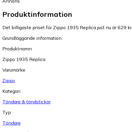
Annons
Produktinformation
Det billigaste priset för Zippo 1935 Replica just nu är 629 kr
Grundläggande information
Produktnamn
Zippo 1935 Replica
Varumärke
Zippo
Kategori
Tändare & tändstickor
Typ
Tändare