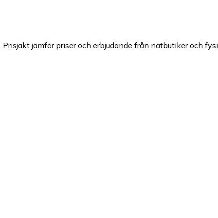
.
Prisjakt jämför priser och erbjudande från nätbutiker och fysi