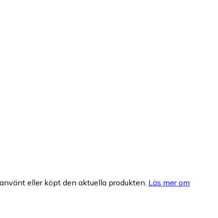
nvänt eller köpt den aktuella produkten.
Läs mer om