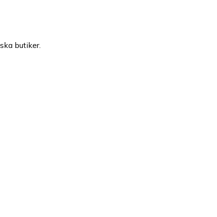
ska butiker.