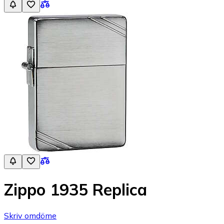
Zippo 1935 Replica
Skriv omdöme