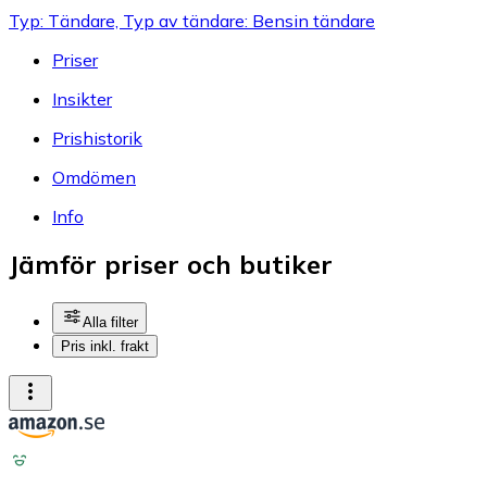
Typ: Tändare, Typ av tändare: Bensin tändare
Priser
Insikter
Prishistorik
Omdömen
Info
Jämför priser och butiker
Alla filter
Pris inkl. frakt