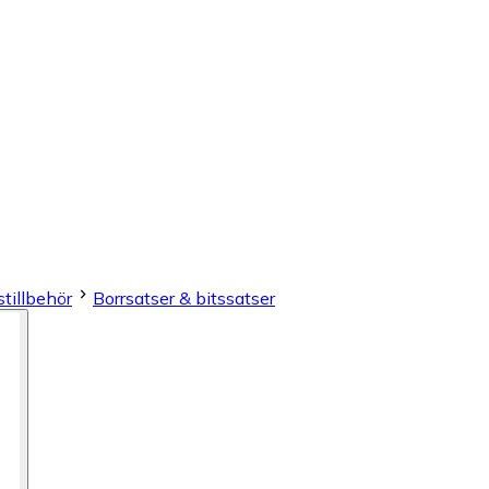
tillbehör
Borrsatser & bitssatser