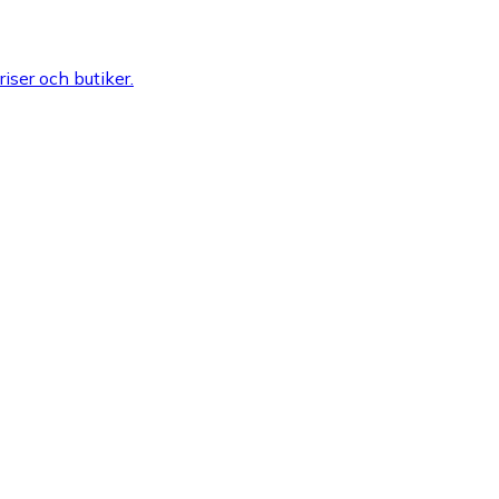
riser och butiker.