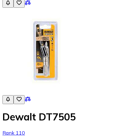
Dewalt DT7505
Rank 110