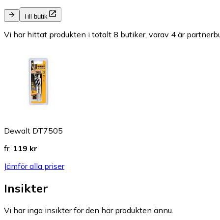
Till butik
Vi har hittat produkten i totalt 8 butiker, varav 4 är partnerbu
Dewalt DT7505
fr.
119 kr
Jämför alla priser
Insikter
Vi har inga insikter för den här produkten ännu.