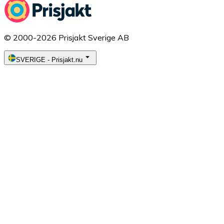
© 2000-2026 Prisjakt Sverige AB
SVERIGE
-
Prisjakt.nu