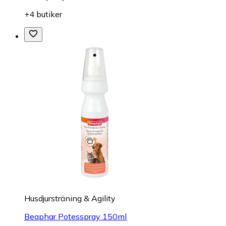
+4 butiker
Husdjursträning & Agility
Beaphar Potesspray 150ml