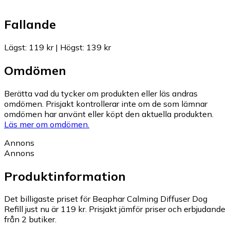
Fallande
Lägst
:
119 kr
|
Högst
:
139 kr
Omdömen
Berätta vad du tycker om produkten eller läs andras
omdömen. Prisjakt kontrollerar inte om de som lämnar
omdömen har använt eller köpt den aktuella produkten.
Läs mer om omdömen.
Annons
Annons
Produktinformation
Det billigaste priset för Beaphar Calming Diffuser Dog
Refill just nu är 119 kr.
Prisjakt jämför priser och erbjudande
från 2 butiker.