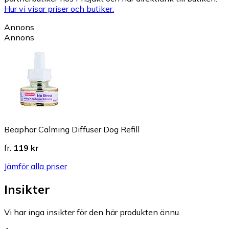
Hur vi visar priser och butiker.
Annons
Annons
Beaphar Calming Diffuser Dog Refill
fr.
119 kr
Jämför alla priser
Insikter
Vi har inga insikter för den här produkten ännu.