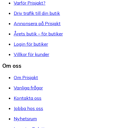
Varför Prisjakt?
Driv trafik till din butik
Annonsera på Prisjakt
Årets butik – för butiker
Login för butiker
Villkor för kunder
Om oss
Om Prisjakt
Vanliga frågor
Kontakta oss
Jobba hos oss
Nyhetsrum