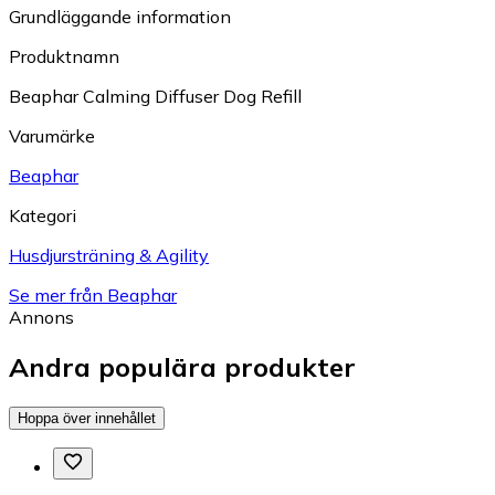
Grundläggande information
Produktnamn
Beaphar Calming Diffuser Dog Refill
Varumärke
Beaphar
Kategori
Husdjursträning & Agility
Se mer från Beaphar
Annons
Andra populära produkter
Hoppa över innehållet