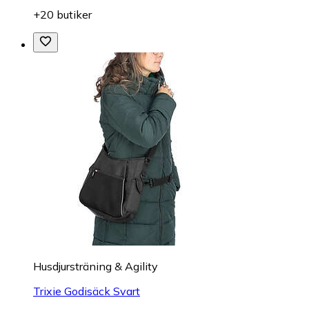
+20 butiker
Husdjursträning & Agility
Trixie Godisäck Svart