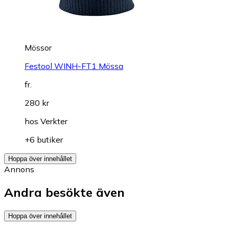
Mössor
Festool WINH-FT1 Mössa
fr.
280 kr
hos
Verkter
+6 butiker
Hoppa över innehållet
Annons
Andra besökte även
Hoppa över innehållet