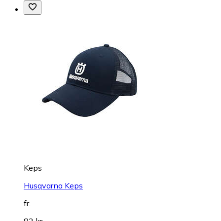
Keps
Husqvarna Keps
fr.