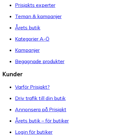
Prisjakts experter
Teman & kampanjer
Årets butik
Kategorier A-Ö
Kampanjer
Begagnade produkter
Kunder
Varför Prisjakt?
Driv trafik till din butik
Annonsera på Prisjakt
Årets butik – för butiker
Login för butiker