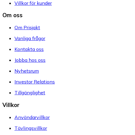
Villkor för kunder
Om oss
Om Prisjakt
Vanliga frågor
Kontakta oss
Jobba hos oss
Nyhetsrum
Investor Relations
Tillgänglighet
Villkor
Användarvillkor
Tävlingsvillkor