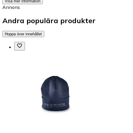
Visa mer information
Annons
Andra populära produkter
Hoppa över innehållet