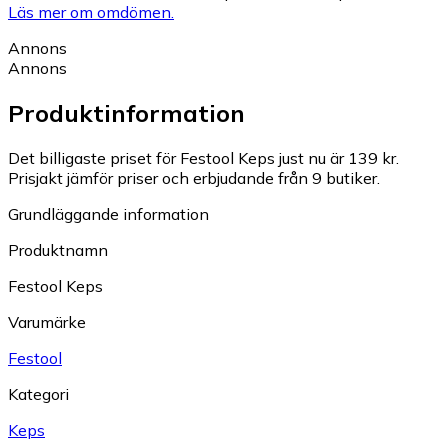
Läs mer om omdömen.
Annons
Annons
Produktinformation
Det billigaste priset för Festool Keps just nu är 139 kr.
Prisjakt jämför priser och erbjudande från 9 butiker.
Grundläggande information
Produktnamn
Festool Keps
Varumärke
Festool
Kategori
Keps