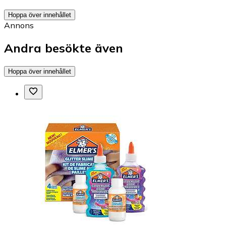
Hoppa över innehållet
Annons
Andra besökte även
Hoppa över innehållet