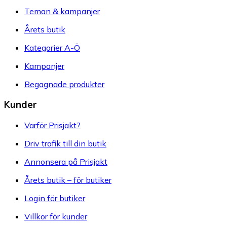
Teman & kampanjer
Årets butik
Kategorier A-Ö
Kampanjer
Begagnade produkter
Kunder
Varför Prisjakt?
Driv trafik till din butik
Annonsera på Prisjakt
Årets butik – för butiker
Login för butiker
Villkor för kunder