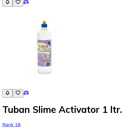
Tuban Slime Activator 1 ltr.
Rank 18