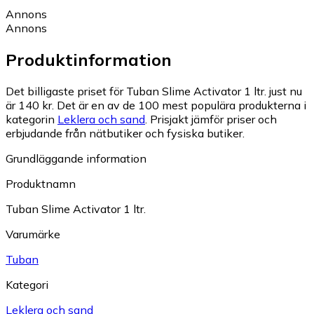
Annons
Annons
Produktinformation
Det billigaste priset för Tuban Slime Activator 1 ltr. just nu
är 140 kr.
Det är en av de 100 mest populära produkterna i
kategorin
Leklera och sand
.
Prisjakt jämför priser och
erbjudande från nätbutiker och fysiska butiker.
Grundläggande information
Produktnamn
Tuban Slime Activator 1 ltr.
Varumärke
Tuban
Kategori
Leklera och sand