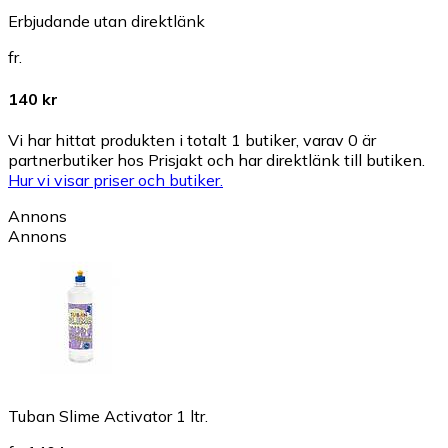
Erbjudande utan direktlänk
fr.
140 kr
Vi har hittat produkten i totalt 1 butiker, varav 0 är
partnerbutiker hos Prisjakt och har direktlänk till butiken.
Hur vi visar priser och butiker.
Annons
Annons
Tuban Slime Activator 1 ltr.