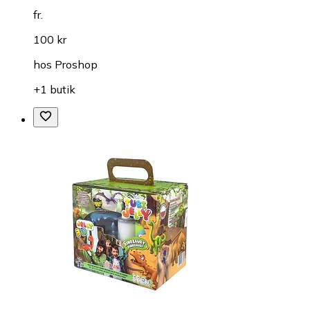
fr.
100 kr
hos
Proshop
+1 butik