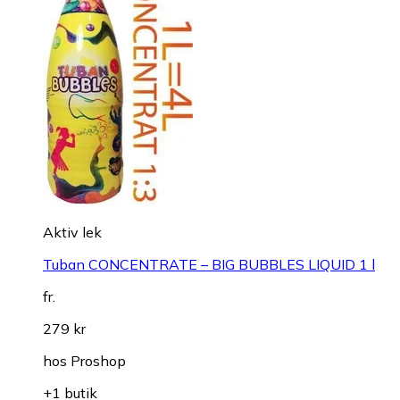
Aktiv lek
Tuban CONCENTRATE – BIG BUBBLES LIQUID 1 l
fr.
279 kr
hos
Proshop
+1 butik