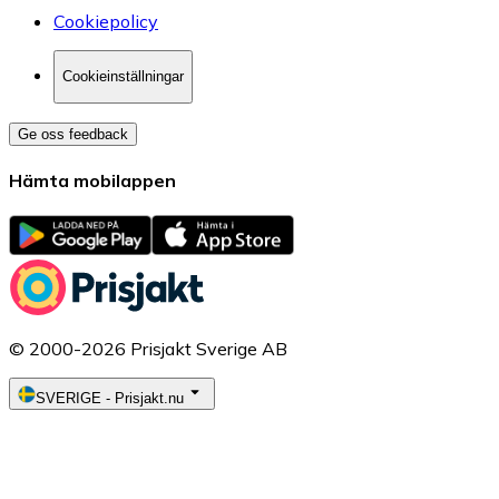
Cookiepolicy
Cookieinställningar
Ge oss feedback
Hämta mobilappen
© 2000-2026 Prisjakt Sverige AB
SVERIGE
-
Prisjakt.nu