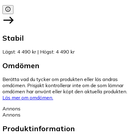
Stabil
Lägst
:
4 490 kr
|
Högst
:
4 490 kr
Omdömen
Berätta vad du tycker om produkten eller läs andras
omdömen. Prisjakt kontrollerar inte om de som lämnar
omdömen har använt eller köpt den aktuella produkten.
Läs mer om omdömen.
Annons
Annons
Produktinformation