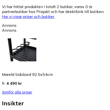
Vi har hittat produkten i totalt 2 butiker, varav 0 är
partnerbutiker hos Prisjakt och har direktlänk till butiken.
Hur vi visar priser och butiker.
Annons
Annons
Mareld Sidobord 92.5x54cm
fr.
4 490 kr
Jämför alla priser
Insikter