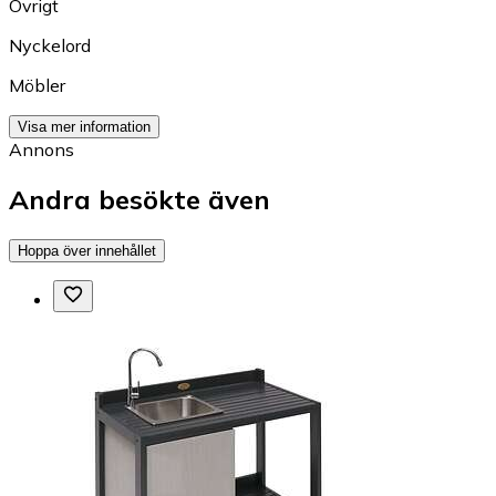
Övrigt
Nyckelord
Möbler
Visa mer information
Annons
Andra besökte även
Hoppa över innehållet