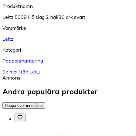
Produktnamn
Leitz 5008 Hålslag 2 hål/30 ark svart
Varumärke
Leitz
Kategori
Pappershantering
Se mer från Leitz
Annons
Andra populära produkter
Hoppa över innehållet