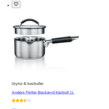
Grytor & kastruller
Anders Petter Backaryd Kastrull 1L