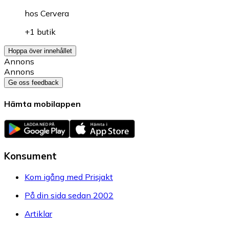
hos
Cervera
+1 butik
Hoppa över innehållet
Annons
Annons
Ge oss feedback
Hämta mobilappen
Konsument
Kom igång med Prisjakt
På din sida sedan 2002
Artiklar