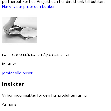
partnerbutiker hos Prisjakt och har direktlänk till butiken.
Hur vi visar priser och butiker.
Leitz 5008 Hålslag 2 hål/30 ark svart
fr.
60 kr
Jämför alla priser
Insikter
Vi har inga insikter för den här produkten ännu.
Annons