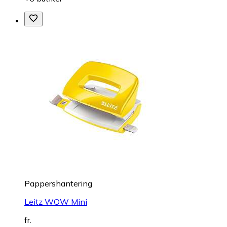
Pappershantering
Leitz WOW Mini
fr.