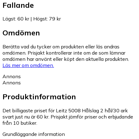
Fallande
Lägst
:
60 kr
|
Högst
:
79 kr
Omdömen
Berätta vad du tycker om produkten eller läs andras
omdömen. Prisjakt kontrollerar inte om de som lämnar
omdömen har använt eller köpt den aktuella produkten.
Läs mer om omdömen.
Annons
Annons
Produktinformation
Det billigaste priset för Leitz 5008 Hålslag 2 hål/30 ark
svart just nu är 60 kr.
Prisjakt jämför priser och erbjudande
från 10 butiker.
Grundläggande information