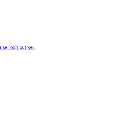
riser och butiker.