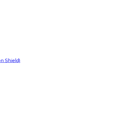
n Shield)