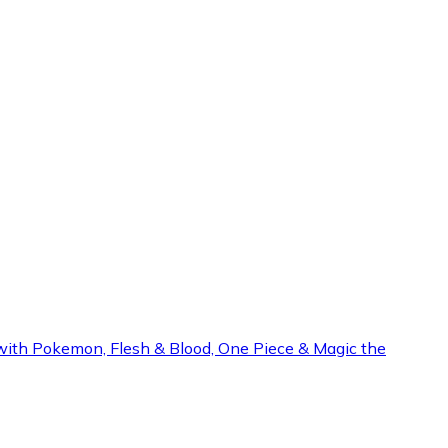
with Pokemon, Flesh & Blood, One Piece & Magic the