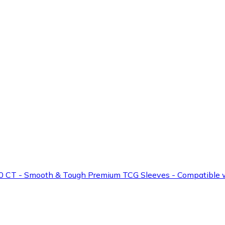
100 CT - Smooth & Tough Premium TCG Sleeves - Compatible 