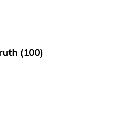
ruth (100)