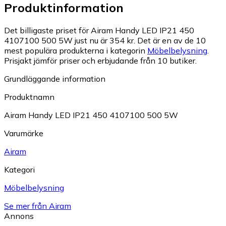
Produktinformation
Det billigaste priset för Airam Handy LED IP21 450
4107100 500 5W just nu är 354 kr.
Det är en av de 10
mest populära produkterna i kategorin
Möbelbelysning
.
Prisjakt jämför priser och erbjudande från 10 butiker.
Grundläggande information
Produktnamn
Airam Handy LED IP21 450 4107100 500 5W
Varumärke
Airam
Kategori
Möbelbelysning
Se mer från Airam
Annons