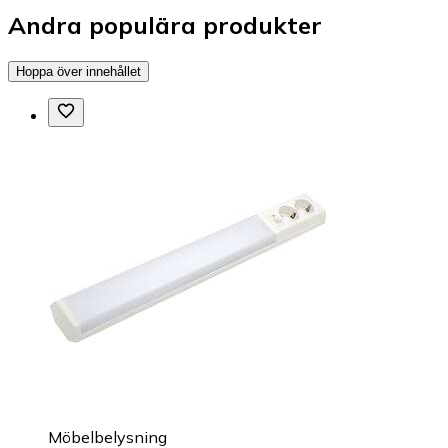
Andra populära produkter
Hoppa över innehållet
Möbelbelysning