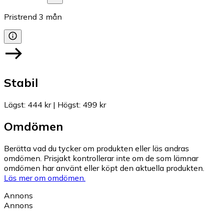
Pristrend
3
mån
Stabil
Lägst
:
444 kr
|
Högst
:
499 kr
Omdömen
Berätta vad du tycker om produkten eller läs andras
omdömen. Prisjakt kontrollerar inte om de som lämnar
omdömen har använt eller köpt den aktuella produkten.
Läs mer om omdömen.
Annons
Annons