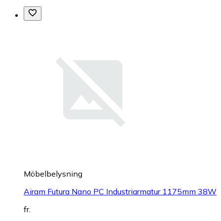
Möbelbelysning
Airam Futura Nano PC Industriarmatur 1175mm 38W
fr.