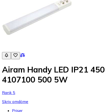
Airam Handy LED IP21 450
4107100 500 5W
Rank 5
Skriv omdöme
Priser