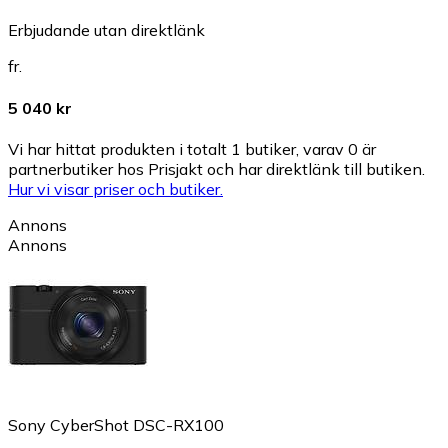
Erbjudande utan direktlänk
fr.
5 040 kr
Vi har hittat produkten i totalt 1 butiker, varav 0 är
partnerbutiker hos Prisjakt och har direktlänk till butiken.
Hur vi visar priser och butiker.
Annons
Annons
Sony CyberShot DSC-RX100