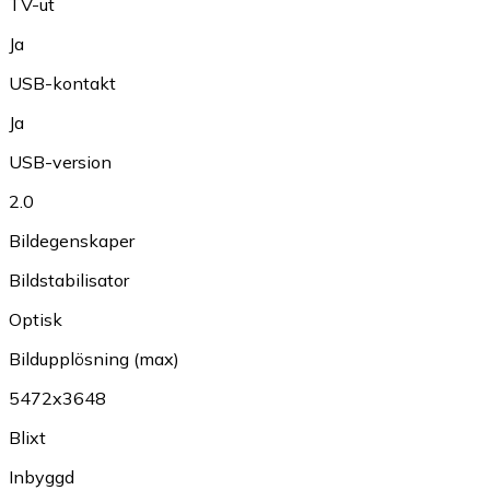
TV-ut
Ja
USB-kontakt
Ja
USB-version
2.0
Bildegenskaper
Bildstabilisator
Optisk
Bildupplösning (max)
5472x3648
Blixt
Inbyggd