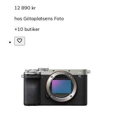
12 890 kr
hos
Götaplatsens Foto
+10 butiker