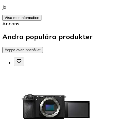
Ja
Visa mer information
Annons
Andra populära produkter
Hoppa över innehållet