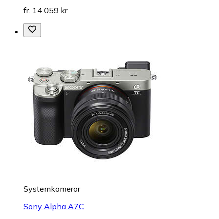
fr. 14 059 kr
Systemkameror
Sony Alpha A7C