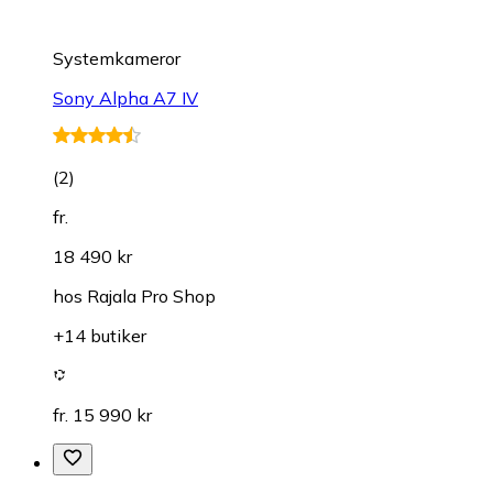
Systemkameror
Sony Alpha A7 IV
(
2
)
fr.
18 490 kr
hos
Rajala Pro Shop
+14 butiker
fr. 15 990 kr