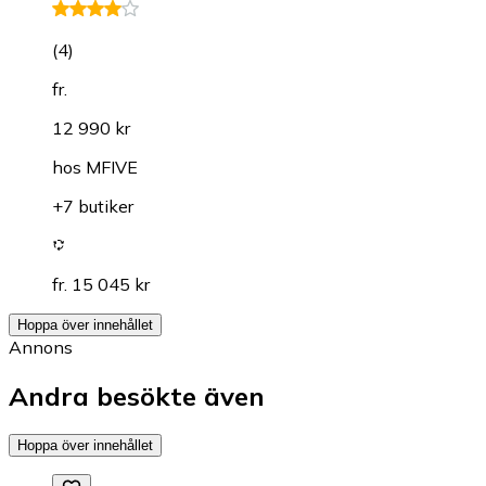
(
4
)
fr.
12 990 kr
hos
MFIVE
+7 butiker
fr. 15 045 kr
Hoppa över innehållet
Annons
Andra besökte även
Hoppa över innehållet