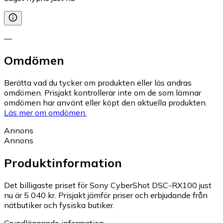
—
Omdömen
Berätta vad du tycker om produkten eller läs andras
omdömen. Prisjakt kontrollerar inte om de som lämnar
omdömen har använt eller köpt den aktuella produkten.
Läs mer om omdömen.
Annons
Annons
Produktinformation
Det billigaste priset för Sony CyberShot DSC-RX100 just
nu är 5 040 kr.
Prisjakt jämför priser och erbjudande från
nätbutiker och fysiska butiker.