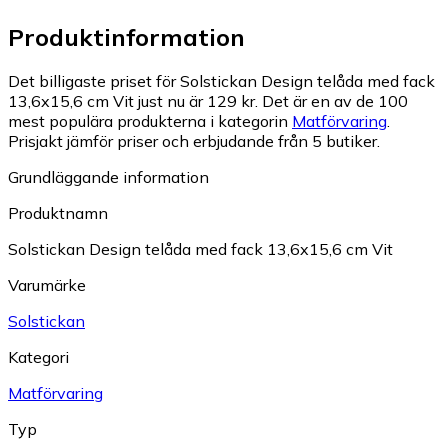
Produktinformation
Det billigaste priset för Solstickan Design telåda med fack
13,6x15,6 cm Vit just nu är 129 kr.
Det är en av de 100
mest populära produkterna i kategorin
Matförvaring
.
Prisjakt jämför priser och erbjudande från 5 butiker.
Grundläggande information
Produktnamn
Solstickan Design telåda med fack 13,6x15,6 cm Vit
Varumärke
Solstickan
Kategori
Matförvaring
Typ