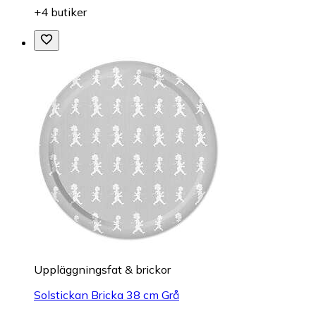
+4 butiker
Uppläggningsfat & brickor
Solstickan Bricka 38 cm Grå