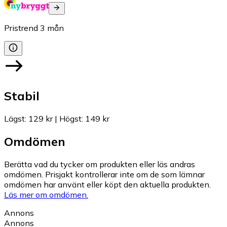
Pristrend
3
mån
Stabil
Lägst
:
129 kr
|
Högst
:
149 kr
Omdömen
Berätta vad du tycker om produkten eller läs andras
omdömen. Prisjakt kontrollerar inte om de som lämnar
omdömen har använt eller köpt den aktuella produkten.
Läs mer om omdömen.
Annons
Annons