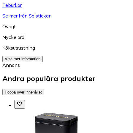
Teburkar
Se mer från Solstickan
Övrigt
Nyckelord
Köksutrustning
Visa mer information
Annons
Andra populära produkter
Hoppa över innehållet