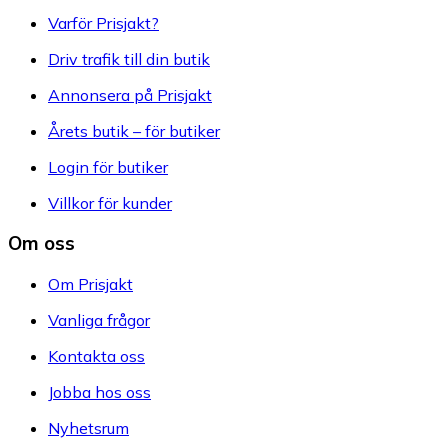
Varför Prisjakt?
Driv trafik till din butik
Annonsera på Prisjakt
Årets butik – för butiker
Login för butiker
Villkor för kunder
Om oss
Om Prisjakt
Vanliga frågor
Kontakta oss
Jobba hos oss
Nyhetsrum