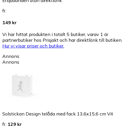
Erbjudanden utan direktlänk
fr.
149 kr
Vi har hittat produkten i totalt 5 butiker, varav 1 är
partnerbutiker hos Prisjakt och har direktlänk till butiken.
Hur vi visar priser och butiker.
Annons
Annons
Solstickan Design telåda med fack 13,6x15,6 cm Vit
fr.
129 kr