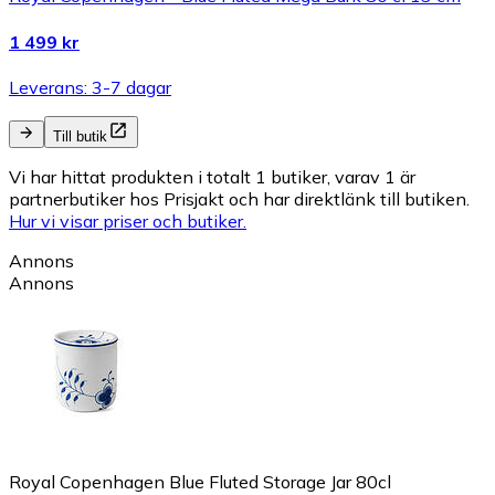
1 499 kr
Leverans: 3-7 dagar
Till butik
Vi har hittat produkten i totalt 1 butiker, varav 1 är
partnerbutiker hos Prisjakt och har direktlänk till butiken.
Hur vi visar priser och butiker.
Annons
Annons
Royal Copenhagen Blue Fluted Storage Jar 80cl