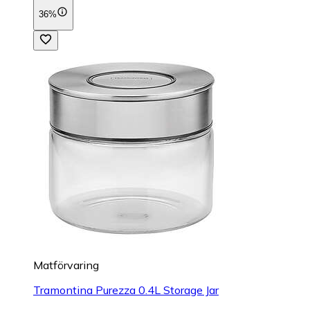
36%
Matförvaring
Tramontina Purezza 0.4L Storage Jar