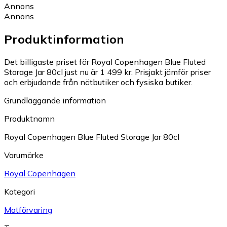
Annons
Annons
Produktinformation
Det billigaste priset för Royal Copenhagen Blue Fluted
Storage Jar 80cl just nu är 1 499 kr.
Prisjakt jämför priser
och erbjudande från nätbutiker och fysiska butiker.
Grundläggande information
Produktnamn
Royal Copenhagen Blue Fluted Storage Jar 80cl
Varumärke
Royal Copenhagen
Kategori
Matförvaring