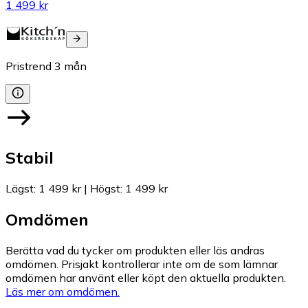
1 499 kr
Pristrend
3
mån
Stabil
Lägst
:
1 499 kr
|
Högst
:
1 499 kr
Omdömen
Berätta vad du tycker om produkten eller läs andras
omdömen. Prisjakt kontrollerar inte om de som lämnar
omdömen har använt eller köpt den aktuella produkten.
Läs mer om omdömen.