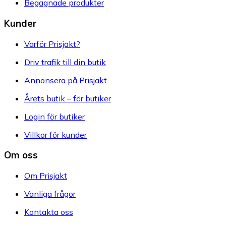
Begagnade produkter
Kunder
Varför Prisjakt?
Driv trafik till din butik
Annonsera på Prisjakt
Årets butik – för butiker
Login för butiker
Villkor för kunder
Om oss
Om Prisjakt
Vanliga frågor
Kontakta oss