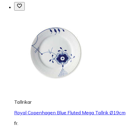
Tallrikar
Royal Copenhagen Blue Fluted Mega Tallrik Ø19cm
fr.