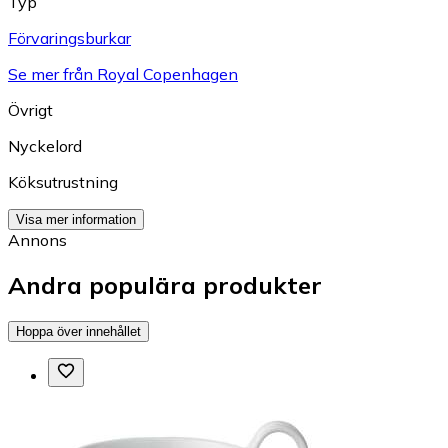
Typ
Förvaringsburkar
Se mer från Royal Copenhagen
Övrigt
Nyckelord
Köksutrustning
Visa mer information
Annons
Andra populära produkter
Hoppa över innehållet