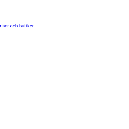
riser och butiker.