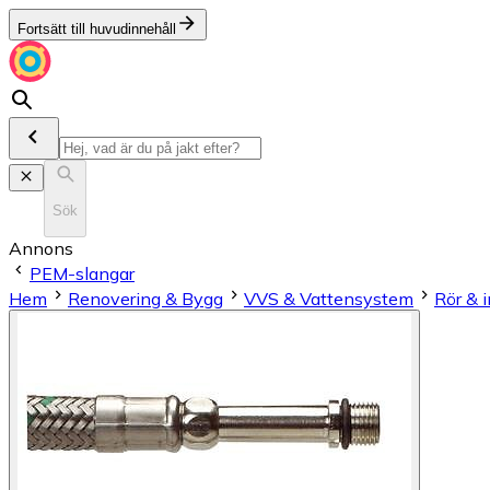
Fortsätt till huvudinnehåll
Sök
Annons
PEM-slangar
Hem
Renovering & Bygg
VVS & Vattensystem
Rör & i