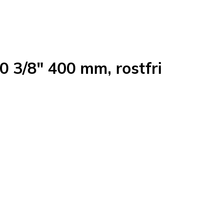
0 3/8" 400 mm, rostfri