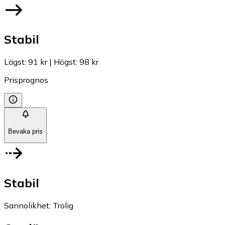
Stabil
Lägst
:
91 kr
|
Högst
:
98 kr
Prisprognos
Bevaka pris
Stabil
Sannolikhet
:
Trolig