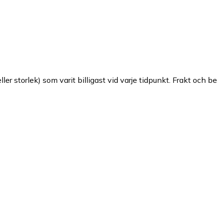
ller storlek) som varit billigast vid varje tidpunkt. Frakt och b