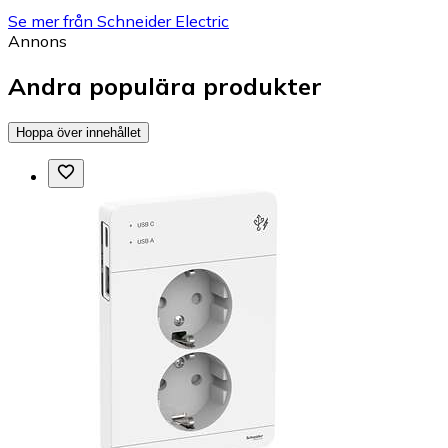
Se mer från Schneider Electric
Annons
Andra populära produkter
Hoppa över innehållet