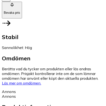
Bevaka pris
Stabil
Sannolikhet
:
Hög
Omdömen
Berätta vad du tycker om produkten eller läs andras
omdömen. Prisjakt kontrollerar inte om de som lämnar
omdömen har använt eller köpt den aktuella produkten.
Läs mer om omdömen.
Annons
Annons