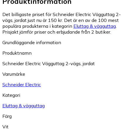
Produktinformation
Det billigaste priset för Schneider Electric Vägguttag 2-
vägs, jordat just nu är 150 kr.
Det är en av de 100 mest
populära produkterna i kategorin
Eluttag & vägguttag
.
Prisjakt jämför priser och erbjudande från 2 butiker.
Grundläggande information
Produktnamn
Schneider Electric Vägguttag 2-vägs, jordat
Varumärke
Schneider Electric
Kategori
Eluttag & vägguttag
Färg
Vit