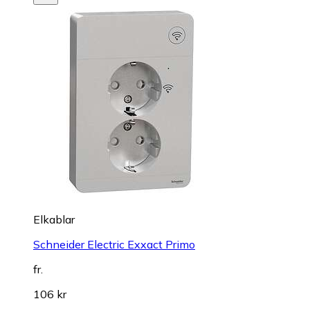
Elkablar
Schneider Electric Exxact Primo
fr.
106 kr