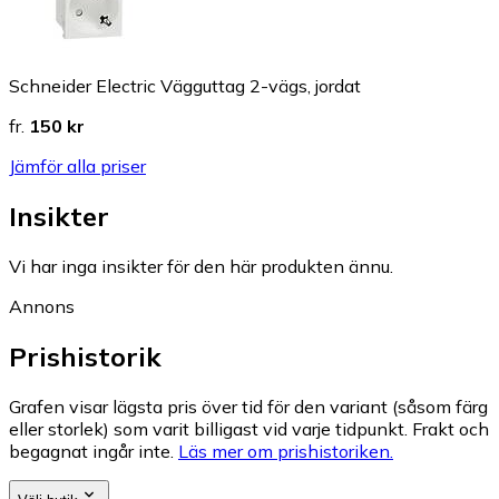
Schneider Electric Vägguttag 2-vägs, jordat
fr.
150 kr
Jämför alla priser
Insikter
Vi har inga insikter för den här produkten ännu.
Annons
Prishistorik
Grafen visar lägsta pris över tid för den variant (såsom färg
eller storlek) som varit billigast vid varje tidpunkt. Frakt och
begagnat ingår inte.
Läs mer om prishistoriken.