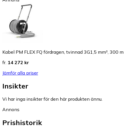
Kabel PM FLEX FQ fördragen, tvinnad 3G1,5 mm², 300 m
fr.
14 272 kr
Jämför alla priser
Insikter
Vi har inga insikter för den här produkten ännu.
Annons
Prishistorik