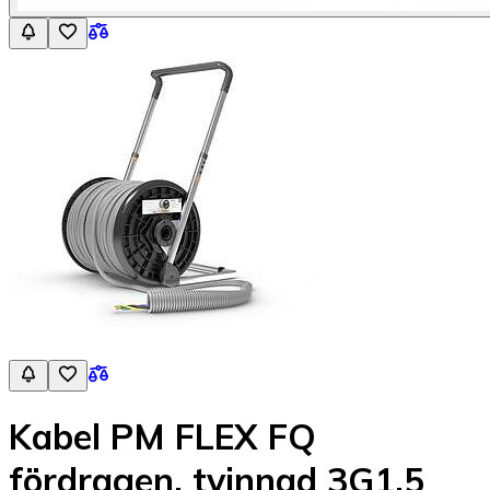
Kabel PM FLEX FQ
fördragen, tvinnad 3G1,5