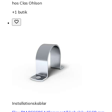
hos
Clas Ohlson
+1 butik
Installationskablar