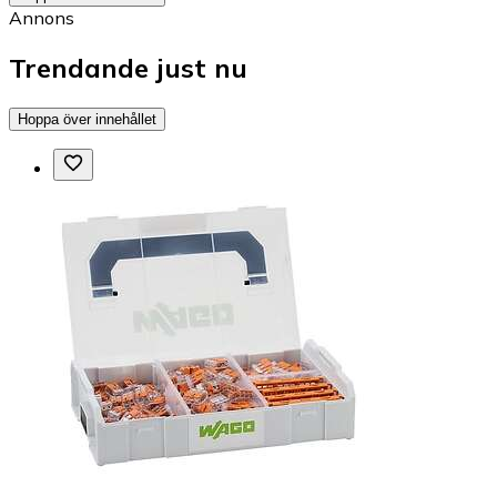
Annons
Trendande just nu
Hoppa över innehållet