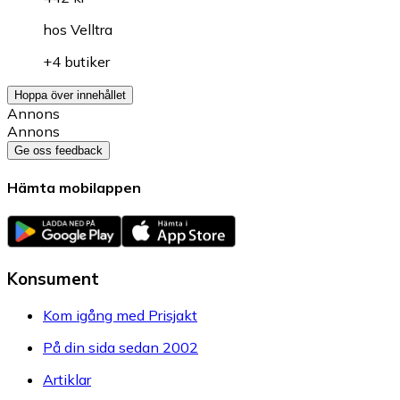
hos
Velltra
+4 butiker
Hoppa över innehållet
Annons
Annons
Ge oss feedback
Hämta mobilappen
Konsument
Kom igång med Prisjakt
På din sida sedan 2002
Artiklar