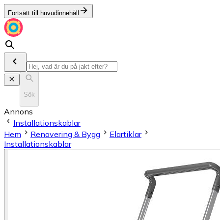
Fortsätt till huvudinnehåll
Sök
Annons
Installationskablar
Hem
Renovering & Bygg
Elartiklar
Installationskablar