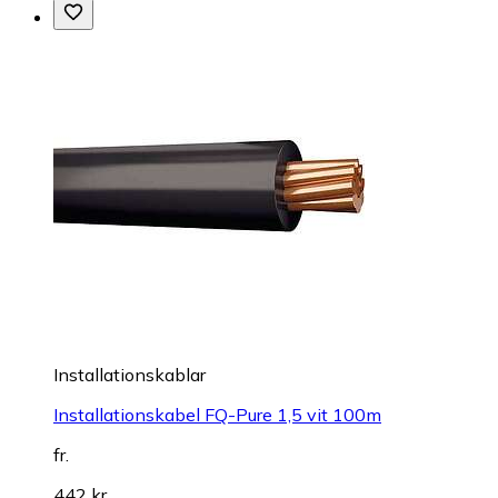
Installationskablar
Installationskabel FQ-Pure 1,5 vit 100m
fr.
442 kr