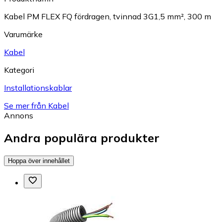
Kabel PM FLEX FQ fördragen, tvinnad 3G1,5 mm², 300 m
Varumärke
Kabel
Kategori
Installationskablar
Se mer från Kabel
Annons
Andra populära produkter
Hoppa över innehållet