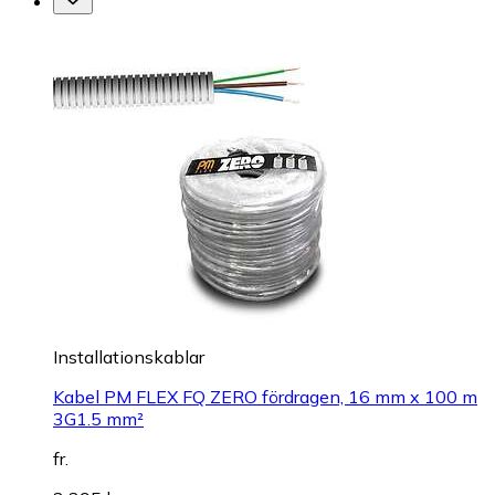
Installationskablar
Kabel PM FLEX FQ ZERO fördragen, 16 mm x 100 m
3G1.5 mm²
fr.