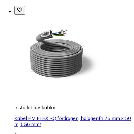
Installationskablar
Kabel PM FLEX RQ fördragen, halogenfri 25 mm x 50
m, 5G6 mm²