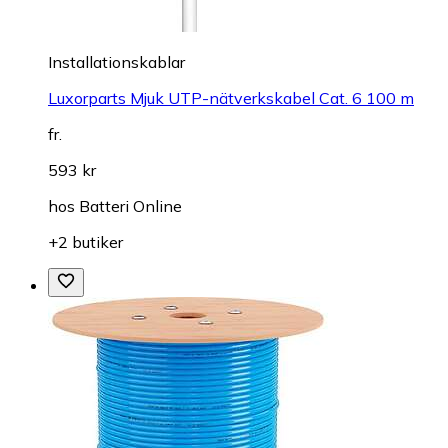
Installationskablar
Luxorparts Mjuk UTP-nätverkskabel Cat. 6 100 m
fr.
593 kr
hos
Batteri Online
+2 butiker