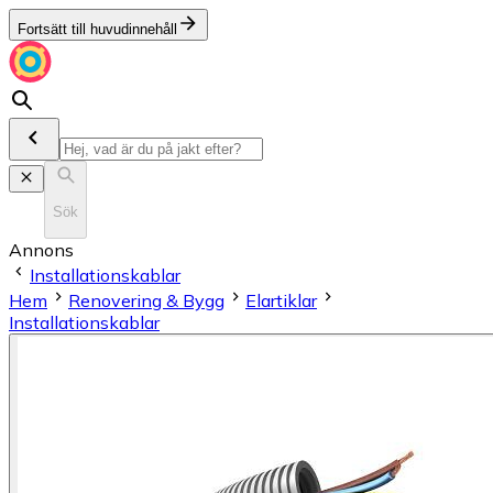
Fortsätt till huvudinnehåll
Sök
Annons
Installationskablar
Hem
Renovering & Bygg
Elartiklar
Installationskablar