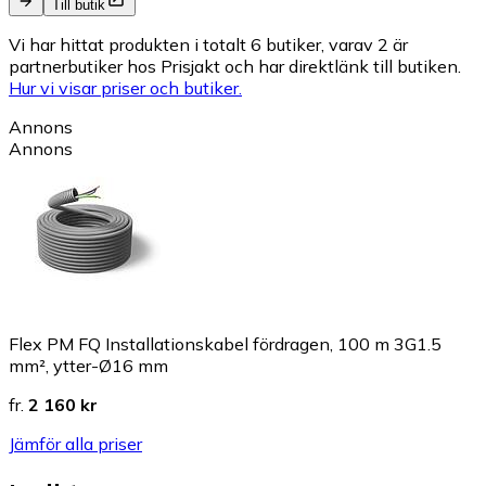
Till butik
Vi har hittat produkten i totalt 6 butiker, varav 2 är
partnerbutiker hos Prisjakt och har direktlänk till butiken.
Hur vi visar priser och butiker.
Annons
Annons
Flex PM FQ Installationskabel fördragen, 100 m 3G1.5
mm², ytter-Ø16 mm
fr.
2 160 kr
Jämför alla priser