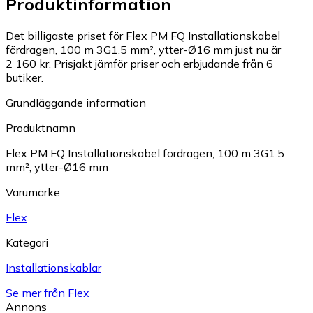
Produktinformation
Det billigaste priset för Flex PM FQ Installationskabel
fördragen, 100 m 3G1.5 mm², ytter-Ø16 mm just nu är
2 160 kr.
Prisjakt jämför priser och erbjudande från 6
butiker.
Grundläggande information
Produktnamn
Flex PM FQ Installationskabel fördragen, 100 m 3G1.5
mm², ytter-Ø16 mm
Varumärke
Flex
Kategori
Installationskablar
Se mer från Flex
Annons