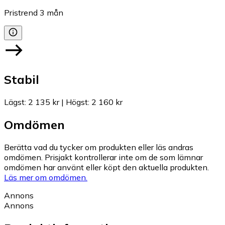
Pristrend
3
mån
Stabil
Lägst
:
2 135 kr
|
Högst
:
2 160 kr
Omdömen
Berätta vad du tycker om produkten eller läs andras
omdömen. Prisjakt kontrollerar inte om de som lämnar
omdömen har använt eller köpt den aktuella produkten.
Läs mer om omdömen.
Annons
Annons