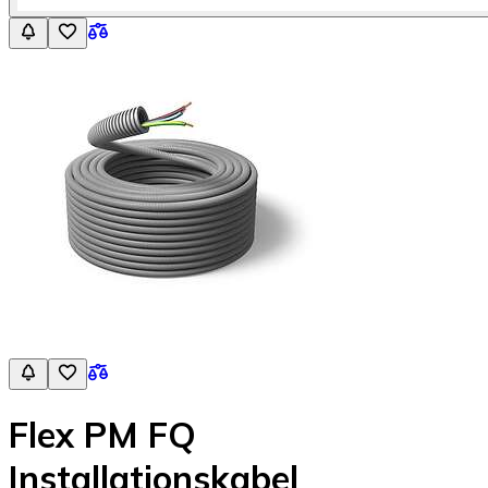
Flex PM FQ
Installationskabel