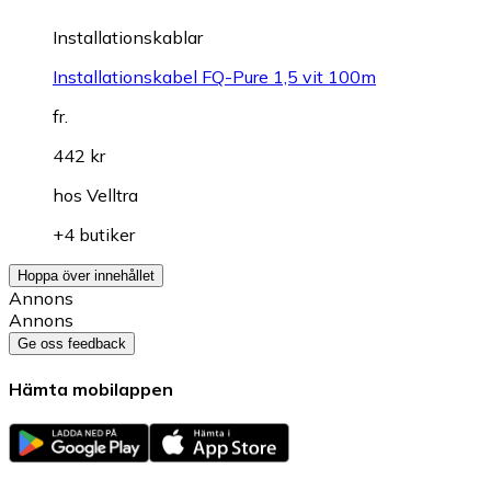
Installationskablar
Installationskabel FQ-Pure 1,5 vit 100m
fr.
442 kr
hos
Velltra
+4 butiker
Hoppa över innehållet
Annons
Annons
Ge oss feedback
Hämta mobilappen