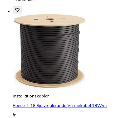
Installationskablar
Ebeco T-18 Självreglerande Värmekabel 18W/m
fr.