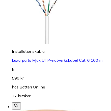
Installationskablar
Luxorparts Mjuk UTP-nätverkskabel Cat. 6 100 m
fr.
590 kr
hos
Batteri Online
+2 butiker