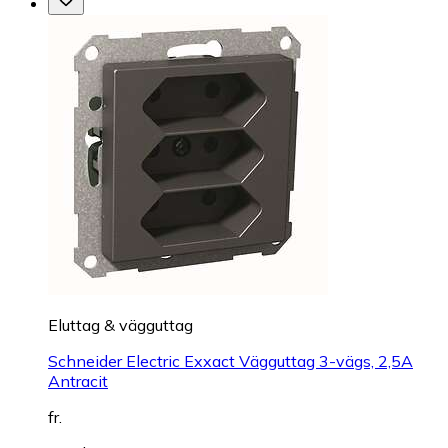
Eluttag & vägguttag
Schneider Electric Exxact Vägguttag 3-vägs, 2,5A
Antracit
fr.