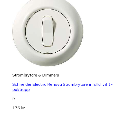
Strömbrytare & Dimmers
Schneider Electric Renova Strömbrytare infälld, vit 1-
pol/trapp
fr.
176 kr