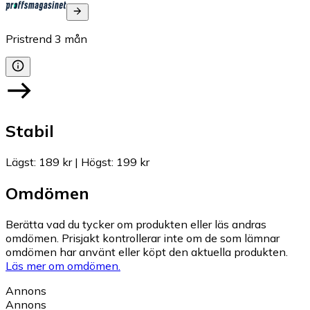
Pristrend
3
mån
Stabil
Lägst
:
189 kr
|
Högst
:
199 kr
Omdömen
Berätta vad du tycker om produkten eller läs andras
omdömen. Prisjakt kontrollerar inte om de som lämnar
omdömen har använt eller köpt den aktuella produkten.
Läs mer om omdömen.
Annons
Annons