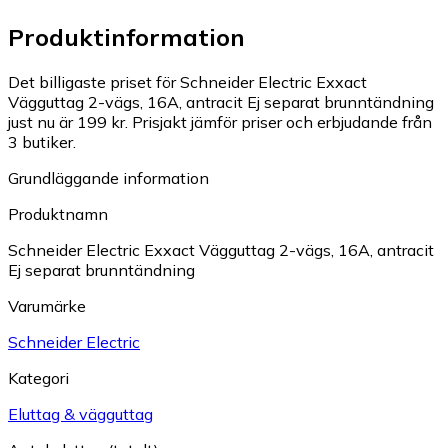
Produktinformation
Det billigaste priset för Schneider Electric Exxact
Vägguttag 2-vägs, 16A, antracit Ej separat brunntändning
just nu är 199 kr.
Prisjakt jämför priser och erbjudande från
3 butiker.
Grundläggande information
Produktnamn
Schneider Electric Exxact Vägguttag 2-vägs, 16A, antracit
Ej separat brunntändning
Varumärke
Schneider Electric
Kategori
Eluttag & vägguttag