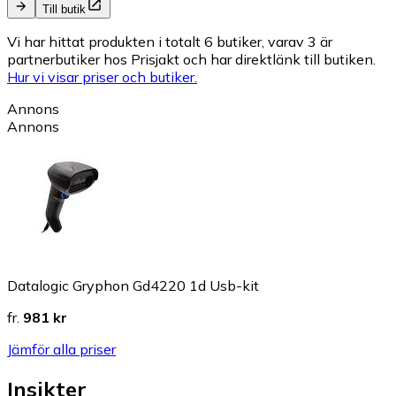
Till butik
Vi har hittat produkten i totalt 6 butiker, varav 3 är
partnerbutiker hos Prisjakt och har direktlänk till butiken.
Hur vi visar priser och butiker.
Annons
Annons
Datalogic Gryphon Gd4220 1d Usb-kit
fr.
981 kr
Jämför alla priser
Insikter