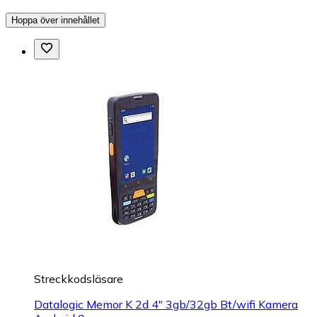
Hoppa över innehållet
Streckkodsläsare
Datalogic Memor K 2d 4" 3gb/32gb Bt/wifi Kamera