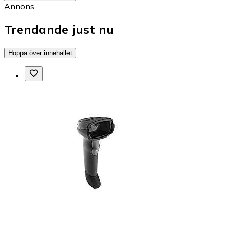
Annons
Trendande just nu
Hoppa över innehållet