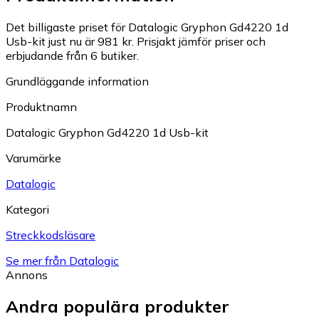
Det billigaste priset för Datalogic Gryphon Gd4220 1d
Usb-kit just nu är 981 kr.
Prisjakt jämför priser och
erbjudande från 6 butiker.
Grundläggande information
Produktnamn
Datalogic Gryphon Gd4220 1d Usb-kit
Varumärke
Datalogic
Kategori
Streckkodsläsare
Se mer från Datalogic
Annons
Andra populära produkter