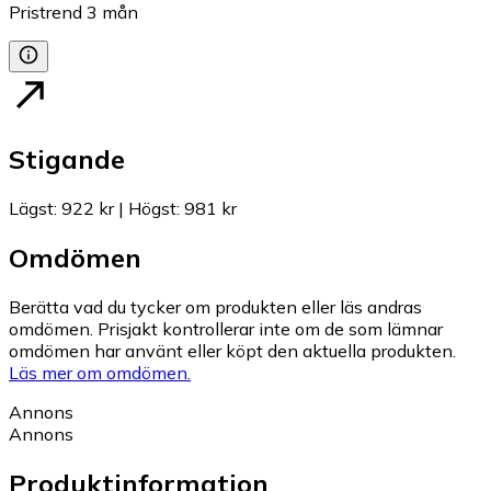
Pristrend
3
mån
Stigande
Lägst
:
922 kr
|
Högst
:
981 kr
Omdömen
Berätta vad du tycker om produkten eller läs andras
omdömen. Prisjakt kontrollerar inte om de som lämnar
omdömen har använt eller köpt den aktuella produkten.
Läs mer om omdömen.
Annons
Annons
Produktinformation