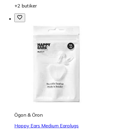
+2 butiker
Ögon & Öron
Happy Ears Medium Earplugs