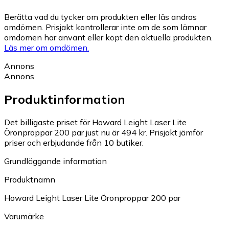
Berätta vad du tycker om produkten eller läs andras
omdömen. Prisjakt kontrollerar inte om de som lämnar
omdömen har använt eller köpt den aktuella produkten.
Läs mer om omdömen.
Annons
Annons
Produktinformation
Det billigaste priset för Howard Leight Laser Lite
Öronproppar 200 par just nu är 494 kr.
Prisjakt jämför
priser och erbjudande från 10 butiker.
Grundläggande information
Produktnamn
Howard Leight Laser Lite Öronproppar 200 par
Varumärke