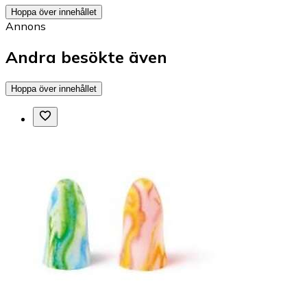
Hoppa över innehållet
Annons
Andra besökte även
Hoppa över innehållet