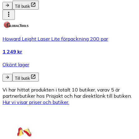
Till butik
Howard Leight Laser Lite förpackning 200 par
1 249 kr
Okänt lager
Till butik
Vi har hittat produkten i totalt 10 butiker, varav 5 är
partnerbutiker hos Prisjakt och har direktlänk till butiken.
Hur vi visar priser och butiker.