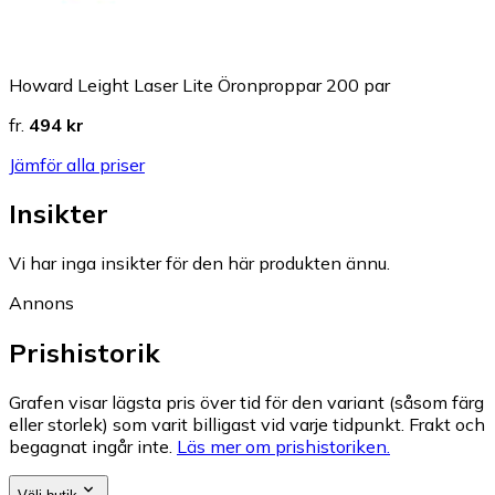
Howard Leight Laser Lite Öronproppar 200 par
fr.
494 kr
Jämför alla priser
Insikter
Vi har inga insikter för den här produkten ännu.
Annons
Prishistorik
Grafen visar lägsta pris över tid för den variant (såsom färg
eller storlek) som varit billigast vid varje tidpunkt. Frakt och
begagnat ingår inte.
Läs mer om prishistoriken.