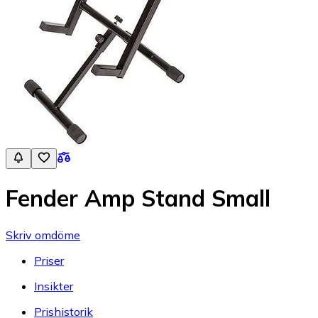
Fender Amp Stand Small
Skriv omdöme
Priser
Insikter
Prishistorik