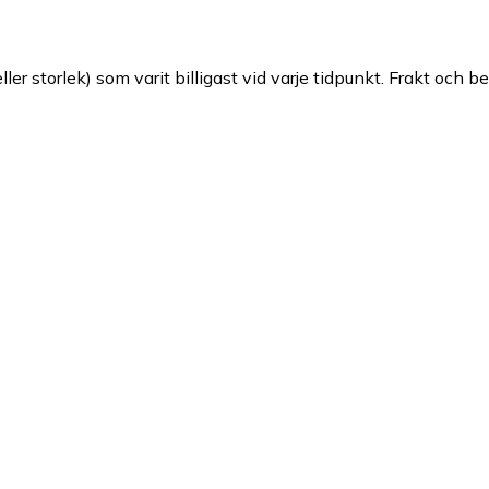
ller storlek) som varit billigast vid varje tidpunkt. Frakt och b