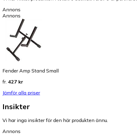
Annons
Annons
Fender Amp Stand Small
fr.
427 kr
Jämför alla priser
Insikter
Vi har inga insikter för den här produkten ännu.
Annons