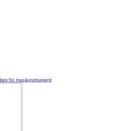
lare för musikinstrument