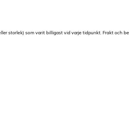
ller storlek) som varit billigast vid varje tidpunkt. Frakt och b