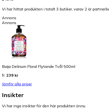
Vi har hittat produkten i totalt 3 butiker, varav 2 är partnerbu
Annons
Annons
Baija Delirium Floral Flytande Tvål 500ml
fr.
239 kr
Jämför alla priser
Insikter
Vi har inga insikter för den här produkten ännu.