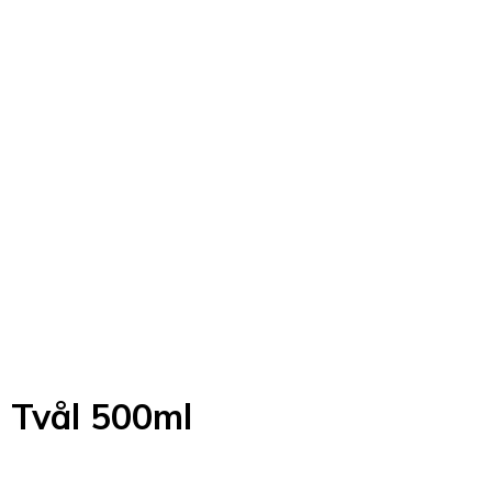
e Tvål 500ml