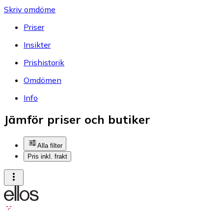
Skriv omdöme
Priser
Insikter
Prishistorik
Omdömen
Info
Jämför priser och butiker
Alla filter
Pris inkl. frakt