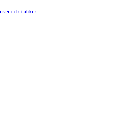
riser och butiker.