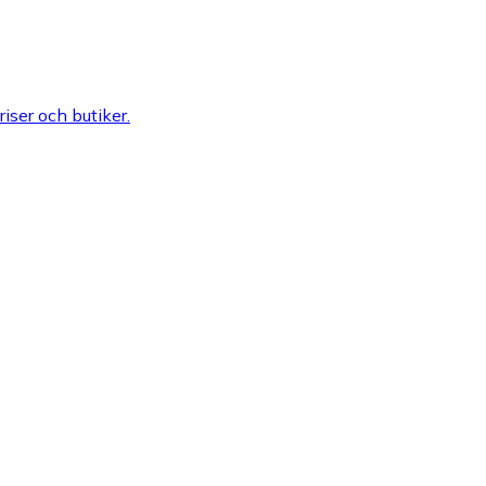
riser och butiker.