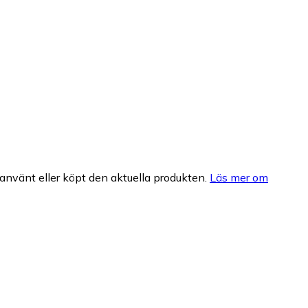
nvänt eller köpt den aktuella produkten.
Läs mer om