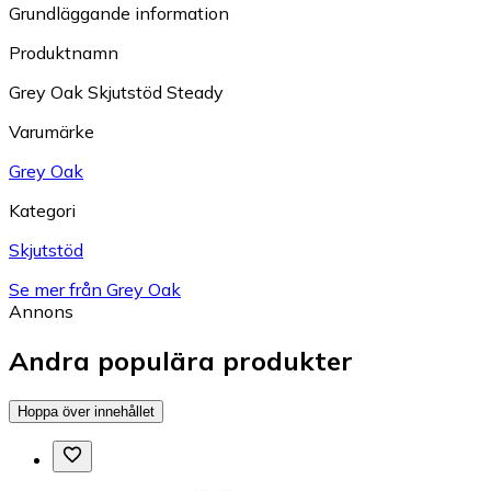
Grundläggande information
Produktnamn
Grey Oak Skjutstöd Steady
Varumärke
Grey Oak
Kategori
Skjutstöd
Se mer från Grey Oak
Annons
Andra populära produkter
Hoppa över innehållet