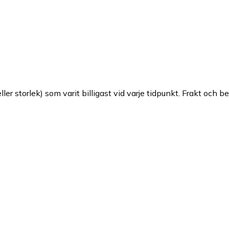
ller storlek) som varit billigast vid varje tidpunkt. Frakt och b