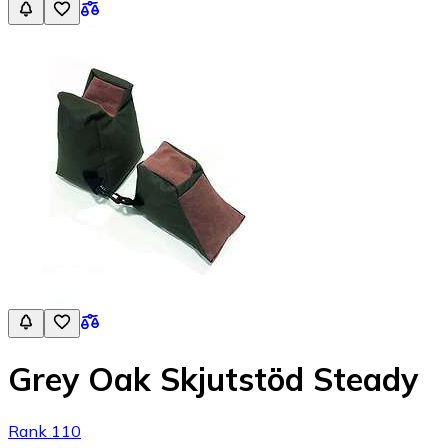
Grey Oak Skjutstöd Steady
Rank 110