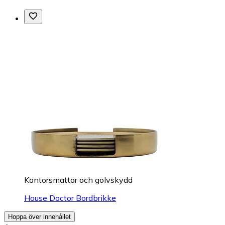
Kontorsmattor och golvskydd
House Doctor Bordbrikke
Hoppa över innehållet