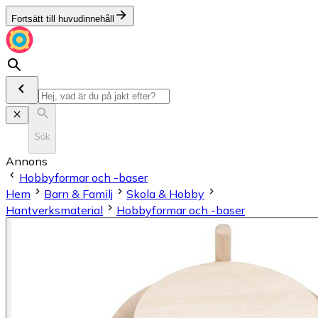
Fortsätt till huvudinnehåll
Sök
Annons
Hobbyformar och -baser
Hem
Barn & Familj
Skola & Hobby
Hantverksmaterial
Hobbyformar och -baser