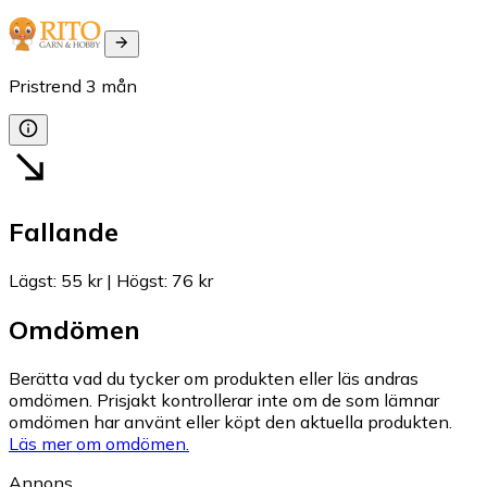
Pristrend
3
mån
Fallande
Lägst
:
55 kr
|
Högst
:
76 kr
Omdömen
Berätta vad du tycker om produkten eller läs andras
omdömen. Prisjakt kontrollerar inte om de som lämnar
omdömen har använt eller köpt den aktuella produkten.
Läs mer om omdömen.
Annons