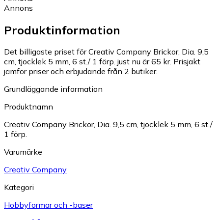
Annons
Produktinformation
Det billigaste priset för Creativ Company Brickor, Dia. 9,5
cm, tjocklek 5 mm, 6 st./ 1 förp. just nu är 65 kr.
Prisjakt
jämför priser och erbjudande från 2 butiker.
Grundläggande information
Produktnamn
Creativ Company Brickor, Dia. 9,5 cm, tjocklek 5 mm, 6 st./
1 förp.
Varumärke
Creativ Company
Kategori
Hobbyformar och -baser