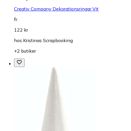
Creativ Company Dekorationsringar Vit
fr.
122 kr
hos
Kristinas Scrapbooking
+2 butiker