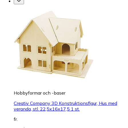
Hobbyformar och -baser
Creativ Company 3D Konstruktionsfigur, Hus med
veranda, stl. 22,5x16x17,5 1 st.
fr.