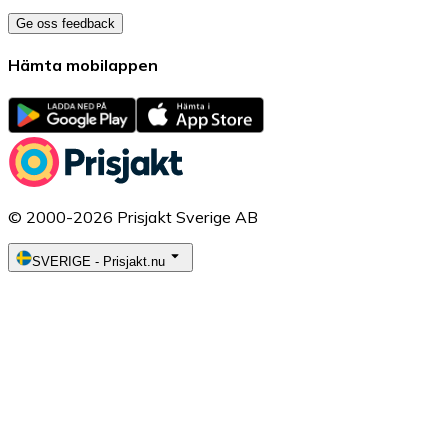
Ge oss feedback
Hämta mobilappen
© 2000-2026 Prisjakt Sverige AB
SVERIGE
-
Prisjakt.nu