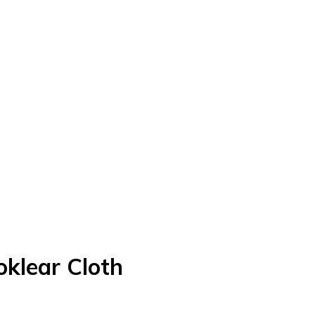
klear Cloth