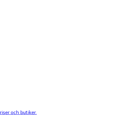
riser och butiker.