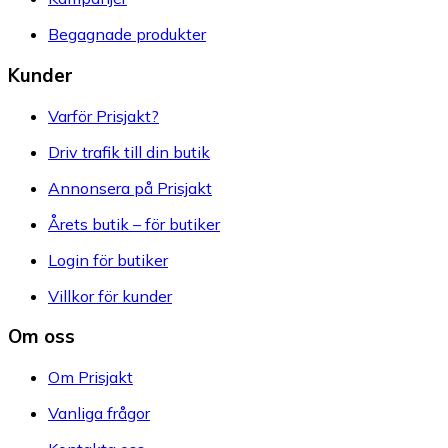
Begagnade produkter
Kunder
Varför Prisjakt?
Driv trafik till din butik
Annonsera på Prisjakt
Årets butik – för butiker
Login för butiker
Villkor för kunder
Om oss
Om Prisjakt
Vanliga frågor